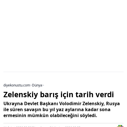
diyekonustu.com
>
Dünya
>
Zelenskiy barış için tarih verdi
Ukrayna Devlet Başkanı Volodimir Zelenskiy, Rusya
ile süren savaşın bu yıl yaz aylarına kadar sona
ermesinin mümkün olabileceğini söyledi.