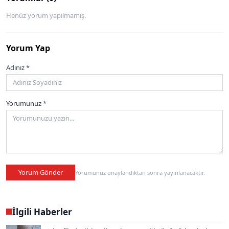
Henüz yorum yapılmamış.
Yorum Yap
Adınız *
Yorumunuz *
Yorum Gönder
Yorumunuz onaylandıktan sonra yayınlanacaktır.
İlgili Haberler