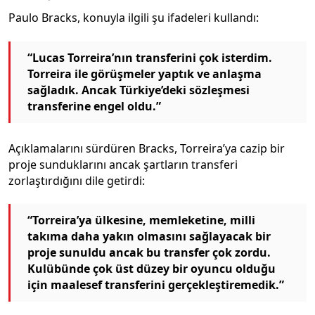
Paulo Bracks, konuyla ilgili şu ifadeleri kullandı:
“Lucas Torreira’nın transferini çok isterdim.
Torreira ile görüşmeler yaptık ve anlaşma
sağladık. Ancak Türkiye’deki sözleşmesi
transferine engel oldu.”
Açıklamalarını sürdüren Bracks, Torreira’ya cazip bir
proje sunduklarını ancak şartların transferi
zorlaştırdığını dile getirdi:
“Torreira’ya ülkesine, memleketine, milli
takıma daha yakın olmasını sağlayacak bir
proje sunuldu ancak bu transfer çok zordu.
Kulübünde çok üst düzey bir oyuncu olduğu
için maalesef transferini gerçekleştiremedik.”