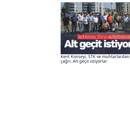
Kent Konseyi, STK ve muhtarlardan
çağrı: Alt geçit istiyorlar