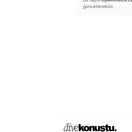
güncellenebilir.