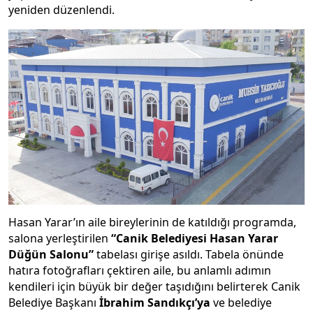
yeniden düzenlendi.
Hasan Yarar’ın aile bireylerinin de katıldığı programda,
salona yerleştirilen
“Canik Belediyesi Hasan Yarar
Düğün Salonu”
tabelası girişe asıldı. Tabela önünde
hatıra fotoğrafları çektiren aile, bu anlamlı adımın
kendileri için büyük bir değer taşıdığını belirterek Canik
Belediye Başkanı
İbrahim Sandıkçı’ya
ve belediye