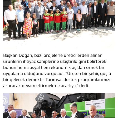
Başkan Doğan, bazı projelerle üreticilerden alınan
ürünlerin ihtiyaç sahiplerine ulaştırıldığını belirterek
bunun hem sosyal hem ekonomik açıdan örnek bir
uygulama olduğunu vurguladı. “Üreten bir şehir, güçlü
bir gelecek demektir. Tarımsal destek programlarımızı
artırarak devam ettirmekte kararlıyız” dedi.