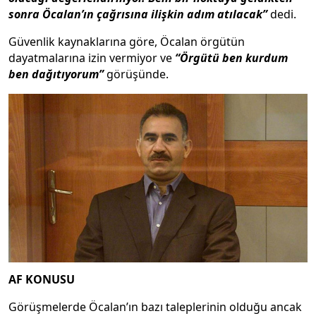
sonra Öcalan’ın çağrısına ilişkin adım atılacak”
dedi.
Güvenlik kaynaklarına göre, Öcalan örgütün
dayatmalarına izin vermiyor ve
“Örgütü ben kurdum
ben dağıtıyorum”
görüşünde.
AF KONUSU
Görüşmelerde Öcalan’ın bazı taleplerinin olduğu ancak