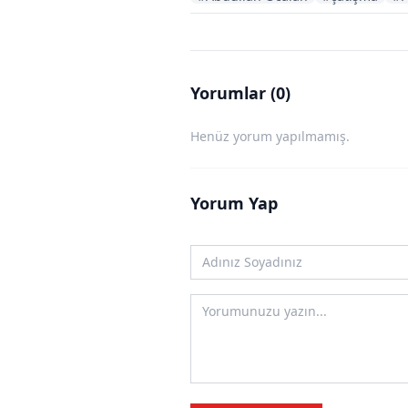
Yorumlar (0)
Henüz yorum yapılmamış.
Yorum Yap