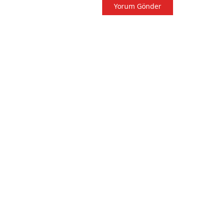
Yorum Gönder