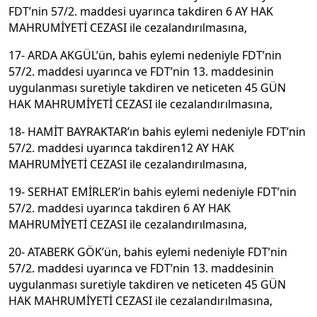
FDT’nin 57/2. maddesi uyarınca takdiren 6 AY HAK
MAHRUMİYETİ CEZASI ile cezalandırılmasına,
17- ARDA AKGÜL’ün, bahis eylemi nedeniyle FDT’nin
57/2. maddesi uyarınca ve FDT’nin 13. maddesinin
uygulanması suretiyle takdiren ve neticeten 45 GÜN
HAK MAHRUMİYETİ CEZASI ile cezalandırılmasına,
18- HAMİT BAYRAKTAR’ın bahis eylemi nedeniyle FDT’nin
57/2. maddesi uyarınca takdiren12 AY HAK
MAHRUMİYETİ CEZASI ile cezalandırılmasına,
19- SERHAT EMİRLER’in bahis eylemi nedeniyle FDT’nin
57/2. maddesi uyarınca takdiren 6 AY HAK
MAHRUMİYETİ CEZASI ile cezalandırılmasına,
20- ATABERK GÖK’ün, bahis eylemi nedeniyle FDT’nin
57/2. maddesi uyarınca ve FDT’nin 13. maddesinin
uygulanması suretiyle takdiren ve neticeten 45 GÜN
HAK MAHRUMİYETİ CEZASI ile cezalandırılmasına,