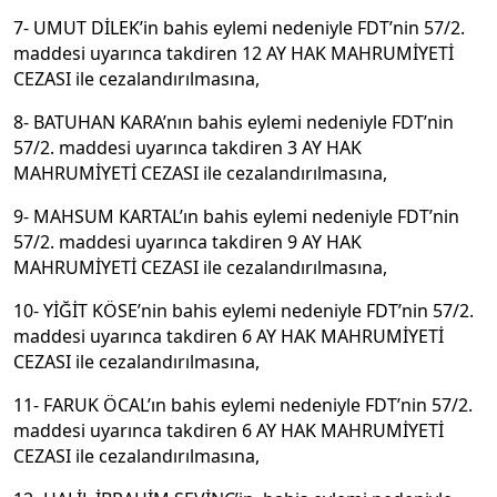
7- UMUT DİLEK’in bahis eylemi nedeniyle FDT’nin 57/2.
maddesi uyarınca takdiren 12 AY HAK MAHRUMİYETİ
CEZASI ile cezalandırılmasına,
8- BATUHAN KARA’nın bahis eylemi nedeniyle FDT’nin
57/2. maddesi uyarınca takdiren 3 AY HAK
MAHRUMİYETİ CEZASI ile cezalandırılmasına,
9- MAHSUM KARTAL’ın bahis eylemi nedeniyle FDT’nin
57/2. maddesi uyarınca takdiren 9 AY HAK
MAHRUMİYETİ CEZASI ile cezalandırılmasına,
10- YİĞİT KÖSE’nin bahis eylemi nedeniyle FDT’nin 57/2.
maddesi uyarınca takdiren 6 AY HAK MAHRUMİYETİ
CEZASI ile cezalandırılmasına,
11- FARUK ÖCAL’ın bahis eylemi nedeniyle FDT’nin 57/2.
maddesi uyarınca takdiren 6 AY HAK MAHRUMİYETİ
CEZASI ile cezalandırılmasına,