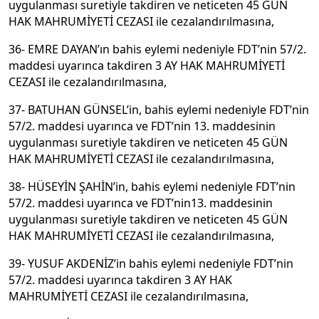
uygulanması suretiyle takdiren ve neticeten 45 GÜN
HAK MAHRUMİYETİ CEZASI ile cezalandırılmasına,
36- EMRE DAYAN’ın bahis eylemi nedeniyle FDT’nin 57/2.
maddesi uyarınca takdiren 3 AY HAK MAHRUMİYETİ
CEZASI ile cezalandırılmasına,
37- BATUHAN GÜNSEL’in, bahis eylemi nedeniyle FDT’nin
57/2. maddesi uyarınca ve FDT’nin 13. maddesinin
uygulanması suretiyle takdiren ve neticeten 45 GÜN
HAK MAHRUMİYETİ CEZASI ile cezalandırılmasına,
38- HÜSEYİN ŞAHİN’in, bahis eylemi nedeniyle FDT’nin
57/2. maddesi uyarınca ve FDT’nin13. maddesinin
uygulanması suretiyle takdiren ve neticeten 45 GÜN
HAK MAHRUMİYETİ CEZASI ile cezalandırılmasına,
39- YUSUF AKDENİZ’in bahis eylemi nedeniyle FDT’nin
57/2. maddesi uyarınca takdiren 3 AY HAK
MAHRUMİYETİ CEZASI ile cezalandırılmasına,