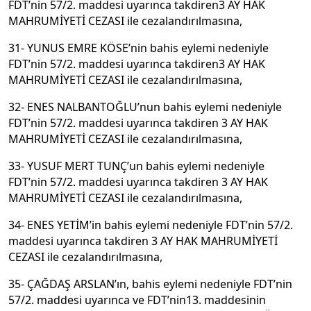
FDT’nin 57/2. maddesi uyarınca takdiren3 AY HAK
MAHRUMİYETİ CEZASI ile cezalandırılmasına,
31- YUNUS EMRE KÖSE’nin bahis eylemi nedeniyle
FDT’nin 57/2. maddesi uyarınca takdiren3 AY HAK
MAHRUMİYETİ CEZASI ile cezalandırılmasına,
32- ENES NALBANTOĞLU’nun bahis eylemi nedeniyle
FDT’nin 57/2. maddesi uyarınca takdiren 3 AY HAK
MAHRUMİYETİ CEZASI ile cezalandırılmasına,
33- YUSUF MERT TUNÇ’un bahis eylemi nedeniyle
FDT’nin 57/2. maddesi uyarınca takdiren 3 AY HAK
MAHRUMİYETİ CEZASI ile cezalandırılmasına,
34- ENES YETİM’in bahis eylemi nedeniyle FDT’nin 57/2.
maddesi uyarınca takdiren 3 AY HAK MAHRUMİYETİ
CEZASI ile cezalandırılmasına,
35- ÇAĞDAŞ ARSLAN’ın, bahis eylemi nedeniyle FDT’nin
57/2. maddesi uyarınca ve FDT’nin13. maddesinin