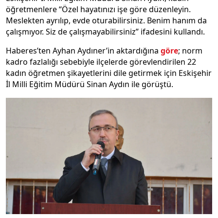
öğretmenlere “Özel hayatınızı işe göre düzenleyin.
Meslekten ayrılıp, evde oturabilirsiniz. Benim hanım da
çalışmıyor. Siz de çalışmayabilirsiniz” ifadesini kullandı.
Haberes’ten Ayhan Aydıner’in aktardığına
göre
; norm
kadro fazlalığı sebebiyle ilçelerde görevlendirilen 22
kadın öğretmen şikayetlerini dile getirmek için Eskişehir
İl Milli Eğitim Müdürü Sinan Aydın ile görüştü.