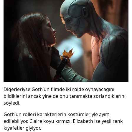
Diğerleriyse Goth’un filmde iki rolde oynayacağını
bildiklerini ancak yine de onu tanımakta zorlandıklarını
söyledi.
Goth’un rolleri karakterlerin kostümleriyle ayırt
edilebiliyor. Claire koyu kırmızı, Elizabeth ise yeşil renk
kıyafetler giyiyor.