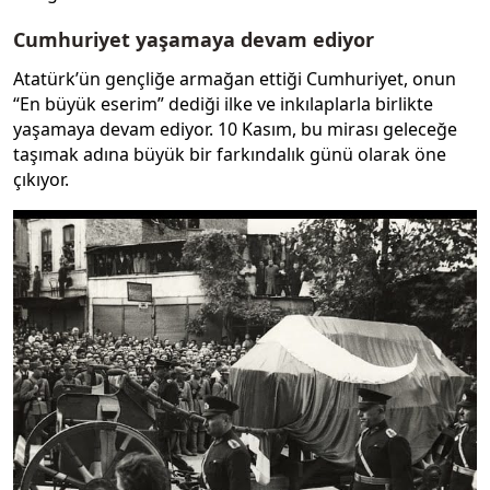
Cumhuriyet yaşamaya devam ediyor
Atatürk’ün gençliğe armağan ettiği Cumhuriyet, onun
“En büyük eserim” dediği ilke ve inkılaplarla birlikte
yaşamaya devam ediyor. 10 Kasım, bu mirası geleceğe
taşımak adına büyük bir farkındalık günü olarak öne
çıkıyor.