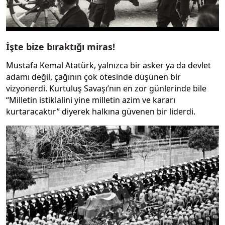
İşte bize bıraktığı miras!
Mustafa Kemal Atatürk, yalnızca bir asker ya da devlet
adamı değil, çağının çok ötesinde düşünen bir
vizyonerdi. Kurtuluş Savaşı’nın en zor günlerinde bile
“Milletin istiklalini yine milletin azim ve kararı
kurtaracaktır” diyerek halkına güvenen bir liderdi.