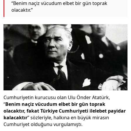
“Benim naçiz vücudum elbet bir gün toprak
olacaktır.”
Cumhuriyetin kurucusu olan Ulu Önder Atatürk,
“
Benim naçiz vücudum elbet bir gün toprak
olacaktır, fakat Türkiye Cumhuriyeti ilelebet payidar
kalacaktır
” sözleriyle, halkına en büyük mirasın
Cumhuriyet olduğunu vurgulamıştı.