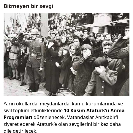
Bitmeyen bir sevgi
Yarın okullarda, meydanlarda, kamu kurumlarında ve
sivil toplum etkinliklerinde
10 Kasım Atatürk’ü Anma
Programları
düzenlenecek. Vatandaşlar Anıtkabir’i
ziyaret ederek Atatürk’e olan sevgilerini bir kez daha
dile getirilecek.