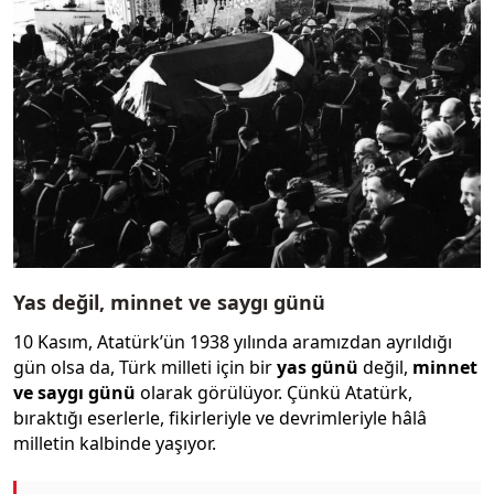
Yas değil, minnet ve saygı günü
10 Kasım, Atatürk’ün 1938 yılında aramızdan ayrıldığı
gün olsa da, Türk milleti için bir
yas günü
değil,
minnet
ve saygı günü
olarak görülüyor. Çünkü Atatürk,
bıraktığı eserlerle, fikirleriyle ve devrimleriyle hâlâ
milletin kalbinde yaşıyor.