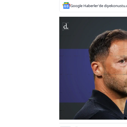
Google Haberler'de diyekonustu.