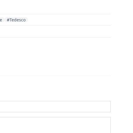
e
#Tedesco