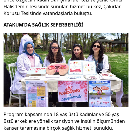
Halisdemir Tesisinde sunulan hizmet bu kez, Çakırlar
Korusu Tesisinde vatandaşlarla buluştu.
ATAKUM’DA SAĞLIK SEFERBERLİĞİ
Program kapsamında 18 yaş üstü kadınlar ve 50 yaş
üstü erkeklere yönelik tansiyon ve insülin ölçümünden
kanser taramasına birçok sağlık hizmeti sunuldu.