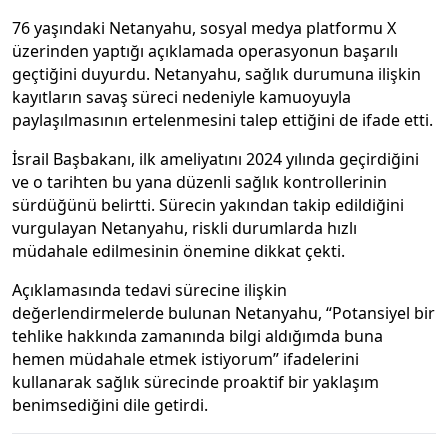
76 yaşındaki Netanyahu, sosyal medya platformu X
üzerinden yaptığı açıklamada operasyonun başarılı
geçtiğini duyurdu. Netanyahu, sağlık durumuna ilişkin
kayıtların savaş süreci nedeniyle kamuoyuyla
paylaşılmasının ertelenmesini talep ettiğini de ifade etti.
İsrail Başbakanı, ilk ameliyatını 2024 yılında geçirdiğini
ve o tarihten bu yana düzenli sağlık kontrollerinin
sürdüğünü belirtti. Sürecin yakından takip edildiğini
vurgulayan Netanyahu, riskli durumlarda hızlı
müdahale edilmesinin önemine dikkat çekti.
Açıklamasında tedavi sürecine ilişkin
değerlendirmelerde bulunan Netanyahu, “Potansiyel bir
tehlike hakkında zamanında bilgi aldığımda buna
hemen müdahale etmek istiyorum” ifadelerini
kullanarak sağlık sürecinde proaktif bir yaklaşım
benimsediğini dile getirdi.