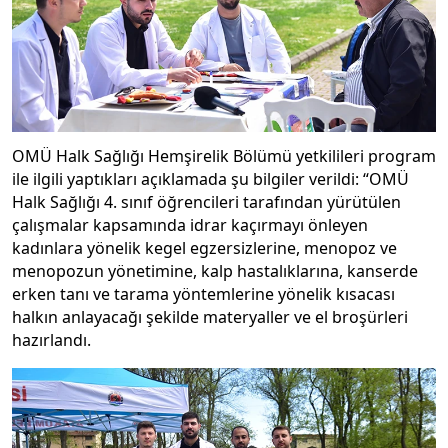
OMÜ Halk Sağlığı Hemşirelik Bölümü yetkilileri program
ile ilgili yaptıkları açıklamada şu bilgiler verildi: “OMÜ
Halk Sağlığı 4. sınıf öğrencileri tarafından yürütülen
çalışmalar kapsamında idrar kaçırmayı önleyen
kadınlara yönelik kegel egzersizlerine, menopoz ve
menopozun yönetimine, kalp hastalıklarına, kanserde
erken tanı ve tarama yöntemlerine yönelik kısacası
halkın anlayacağı şekilde materyaller ve el broşürleri
hazırlandı.