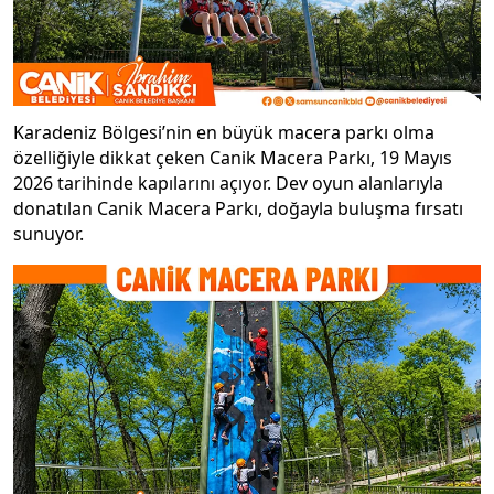
Karadeniz Bölgesi’nin en büyük macera parkı olma
özelliğiyle dikkat çeken Canik Macera Parkı, 19 Mayıs
2026 tarihinde kapılarını açıyor. Dev oyun alanlarıyla
donatılan Canik Macera Parkı, doğayla buluşma fırsatı
sunuyor.