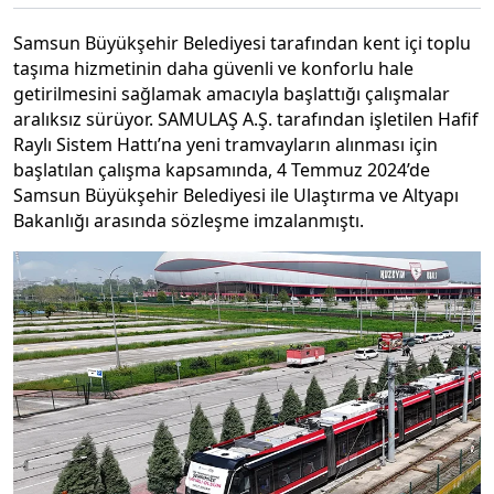
Samsun Büyükşehir Belediyesi tarafından kent içi toplu
taşıma hizmetinin daha güvenli ve konforlu hale
getirilmesini sağlamak amacıyla başlattığı çalışmalar
aralıksız sürüyor. SAMULAŞ A.Ş. tarafından işletilen Hafif
Raylı Sistem Hattı’na yeni tramvayların alınması için
başlatılan çalışma kapsamında, 4 Temmuz 2024’de
Samsun Büyükşehir Belediyesi ile Ulaştırma ve Altyapı
Bakanlığı arasında sözleşme imzalanmıştı.