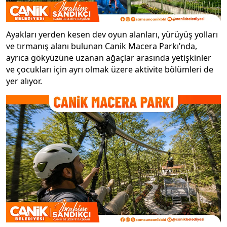
Ayakları yerden kesen dev oyun alanları, yürüyüş yolları
ve tırmanış alanı bulunan Canik Macera Parkı’nda,
ayrıca gökyüzüne uzanan ağaçlar arasında yetişkinler
ve çocukları için ayrı olmak üzere aktivite bölümleri de
yer alıyor.