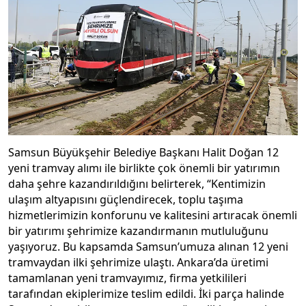
Samsun Büyükşehir Belediye Başkanı Halit Doğan 12
yeni tramvay alımı ile birlikte çok önemli bir yatırımın
daha şehre kazandırıldığını belirterek, “Kentimizin
ulaşım altyapısını güçlendirecek, toplu taşıma
hizmetlerimizin konforunu ve kalitesini artıracak önemli
bir yatırımı şehrimize kazandırmanın mutluluğunu
yaşıyoruz. Bu kapsamda Samsun’umuza alınan 12 yeni
tramvaydan ilki şehrimize ulaştı. Ankara’da üretimi
tamamlanan yeni tramvayımız, firma yetkilileri
tarafından ekiplerimize teslim edildi. İki parça halinde