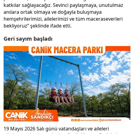
katkılar sağlayacağız. Sevinci paylaşmaya, unutulmaz
anılara ortak olmaya ve doğayla buluşmaya
hemşehrilerimizi, ailelerimizi ve tüm maceraseverleri
bekliyoruz” şeklinde ifade etti.
Geri sayım başladı
19 Mayıs 2026 Salı günü vatandaşları ve aileleri