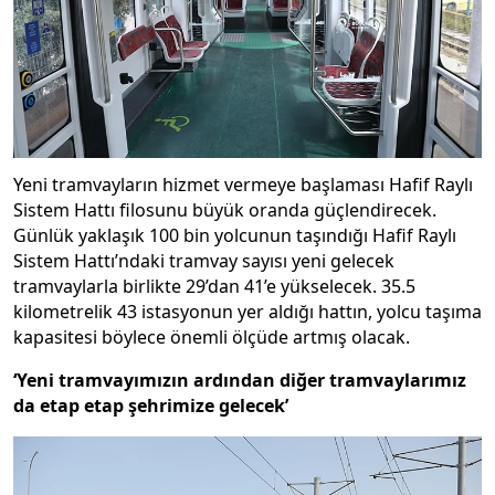
Yeni tramvayların hizmet vermeye başlaması Hafif Raylı
Sistem Hattı filosunu büyük oranda güçlendirecek.
Günlük yaklaşık 100 bin yolcunun taşındığı Hafif Raylı
Sistem Hattı’ndaki tramvay sayısı yeni gelecek
tramvaylarla birlikte 29’dan 41’e yükselecek. 35.5
kilometrelik 43 istasyonun yer aldığı hattın, yolcu taşıma
kapasitesi böylece önemli ölçüde artmış olacak.
‘Yeni tramvayımızın ardından diğer tramvaylarımız
da etap etap şehrimize gelecek’