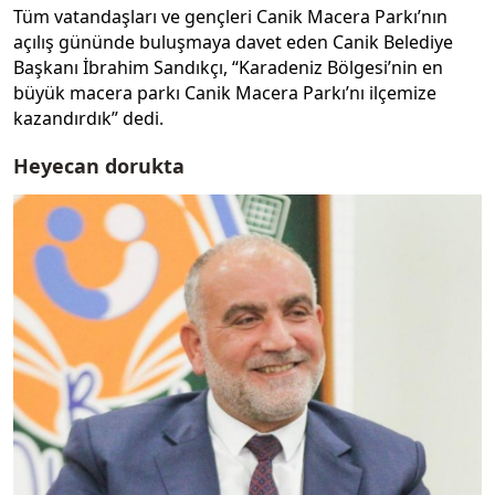
Tüm vatandaşları ve gençleri Canik Macera Parkı’nın
açılış gününde buluşmaya davet eden Canik Belediye
Başkanı İbrahim Sandıkçı, “Karadeniz Bölgesi’nin en
büyük macera parkı Canik Macera Parkı’nı ilçemize
kazandırdık” dedi.
Heyecan dorukta