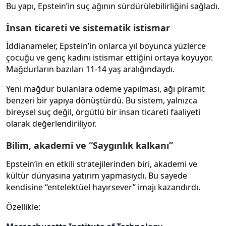
Bu yapı, Epstein’in suç ağının sürdürülebilirliğini sağladı.
İnsan ticareti ve sistematik istismar
İddianameler, Epstein’in onlarca yıl boyunca yüzlerce
çocuğu ve genç kadını istismar ettiğini ortaya koyuyor.
Mağdurların bazıları 11-14 yaş aralığındaydı.
Yeni mağdur bulanlara ödeme yapılması, ağı piramit
benzeri bir yapıya dönüştürdü. Bu sistem, yalnızca
bireysel suç değil, örgütlü bir insan ticareti faaliyeti
olarak değerlendiriliyor.
Bilim, akademi ve “Saygınlık kalkanı”
Epstein’in en etkili stratejilerinden biri, akademi ve
kültür dünyasına yatırım yapmasıydı. Bu sayede
kendisine “entelektüel hayırsever” imajı kazandırdı.
Özellikle: