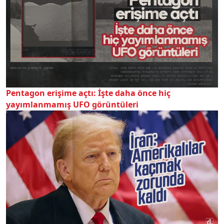
Pentagon erişime açtı: İşte daha önce hiç
yayımlanmamış UFO görüntüleri