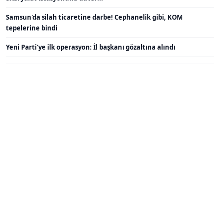
Samsun'da silah ticaretine darbe! Cephanelik gibi, KOM
tepelerine bindi
Yeni Parti'ye ilk operasyon: İl başkanı gözaltına alındı