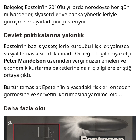
Belgeler, Epstein’in 2010’lu yıllarda neredeyse her gün
milyarderler, siyasetçiler ve banka yöneticileriyle
görüşmeler ayarladığını gösteriyor.
Devlet politikalarına yakınlık
Epstein’in bazı siyasetçilerle kurduğu ilişkiler, yalnızca
sosyal temasla sınırlı kalmadı. Örneğin İngiliz siyasetçi
Peter Mandelson
üzerinden vergi düzenlemeleri ve
ekonomik kurtarma paketlerine dair iç bilgilere eriştiği
ortaya çıktı.
Bu tür temaslar, Epstein’in piyasadaki riskleri önceden
görmesine ve servetini korumasına yardımcı oldu.
Daha fazla oku