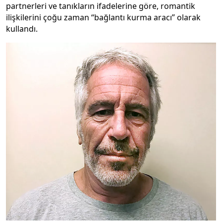
partnerleri ve tanıkların ifadelerine göre, romantik
ilişkilerini çoğu zaman “bağlantı kurma aracı” olarak
kullandı.