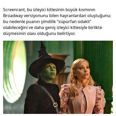
Screenrant, bu izleyici kitlesinin büyük kısmının
Broadway versiyonunu bilen hayranlardan oluştuğunu;
bu nedenle puanın şimdilik “süpürfan odaklı”
olabileceğini ve daha geniş izleyici kitlesiyle birlikte
düşmesinin olası olduğunu belirtiyor.