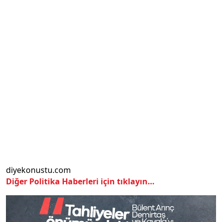
diyekonustu.com
Diğer Politika Haberleri için tıklayın…