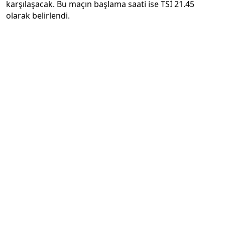
karşılaşacak. Bu maçın başlama saati ise TSİ 21.45
olarak belirlendi.