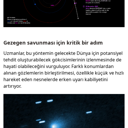
Gezegen savunması için kritik bir adım
Uzmanlar, bu yöntemin gelecekte Dünya için potansiyel
tehdit oluşturabilecek gökcisimlerinin izlenmesinde de
hayati olabileceğini vurguluyor. Farklı konumlardan
alınan gözlemlerin birleştirilmesi, özellikle küçük ve hızlı
hareket eden nesnelerde erken uyarı kabiliyetini
artırıyor.