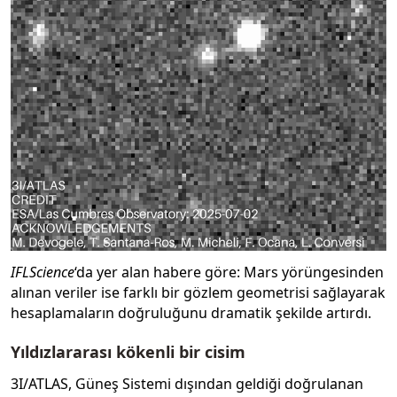
IFLScience
‘da yer alan habere göre: Mars yörüngesinden
alınan veriler ise farklı bir gözlem geometrisi sağlayarak
hesaplamaların doğruluğunu dramatik şekilde artırdı.
Yıldızlararası kökenli bir cisim
3I/ATLAS, Güneş Sistemi dışından geldiği doğrulanan