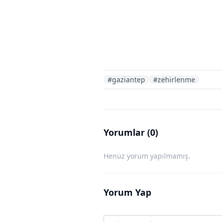
#gaziantep
#zehirlenme
Yorumlar (0)
Henüz yorum yapılmamış.
Yorum Yap