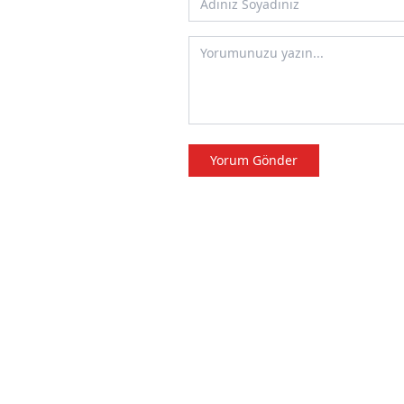
Yorum Gönder