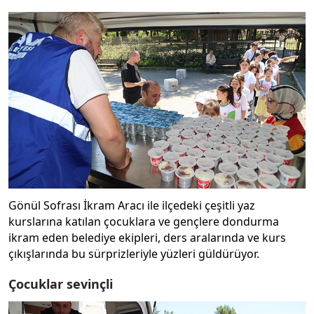
Gönül Sofrası İkram Aracı ile ilçedeki çeşitli yaz
kurslarına katılan çocuklara ve gençlere dondurma
ikram eden belediye ekipleri, ders aralarında ve kurs
çıkışlarında bu sürprizleriyle yüzleri güldürüyor.
Çocuklar sevinçli