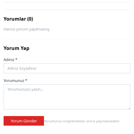
Yorumlar (0)
Henüz yorum yapılmamış.
Yorum Yap
Adınız *
Yorumunuz *
Yorum Gönder
Yorumunuz onaylandıktan sonra yayınlanacaktır.