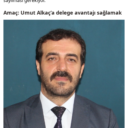
sayılması gerekiyor.
Amaç: Umut Alkaç’a delege avantajı sağlamak