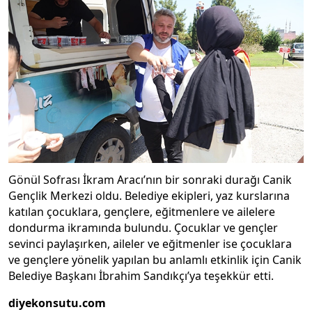
Gönül Sofrası İkram Aracı’nın bir sonraki durağı Canik
Gençlik Merkezi oldu. Belediye ekipleri, yaz kurslarına
katılan çocuklara, gençlere, eğitmenlere ve ailelere
dondurma ikramında bulundu. Çocuklar ve gençler
sevinci paylaşırken, aileler ve eğitmenler ise çocuklara
ve gençlere yönelik yapılan bu anlamlı etkinlik için Canik
Belediye Başkanı İbrahim Sandıkçı’ya teşekkür etti.
diyekonsutu.com