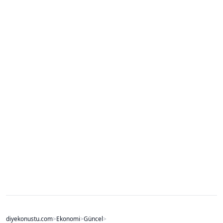
diyekonustu.com
>
Ekonomi
>
Güncel
>