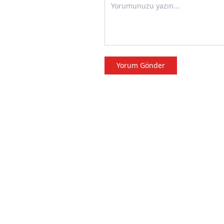
Yorum Gönder