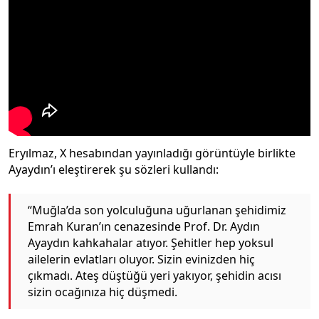
Eryılmaz, X hesabından yayınladığı görüntüyle birlikte
Ayaydın’ı eleştirerek şu sözleri kullandı:
“Muğla’da son yolculuğuna uğurlanan şehidimiz
Emrah Kuran’ın cenazesinde Prof. Dr. Aydın
Ayaydın kahkahalar atıyor. Şehitler hep yoksul
ailelerin evlatları oluyor. Sizin evinizden hiç
çıkmadı. Ateş düştüğü yeri yakıyor, şehidin acısı
sizin ocağınıza hiç düşmedi.