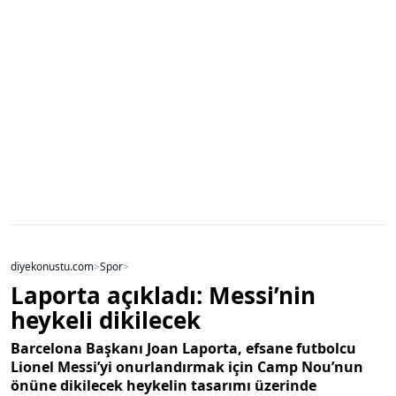
diyekonustu.com
>
Spor
>
Laporta açıkladı: Messi’nin
heykeli dikilecek
Barcelona Başkanı Joan Laporta, efsane futbolcu
Lionel Messi’yi onurlandırmak için Camp Nou’nun
önüne dikilecek heykelin tasarımı üzerinde