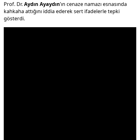
Prof. Dr.
Aydın Ayaydın
’ın cenaze namazı esnasında
kahkaha attığını iddia ederek sert ifadelerle tepki
gösterdi.