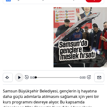
0:00
-0:00
15
15
Samsun Büyükşehir Belediyesi, gençlerin iş hayatına
daha güçlü adımlarla atılmasını sağlamak için yeni bir
kurs programını devreye alıyor. Bu kapsamda