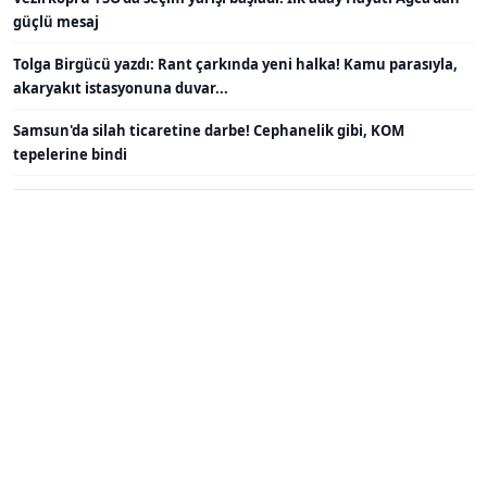
güçlü mesaj
Tolga Birgücü yazdı: Rant çarkında yeni halka! Kamu parasıyla,
akaryakıt istasyonuna duvar...
Samsun'da silah ticaretine darbe! Cephanelik gibi, KOM
tepelerine bindi