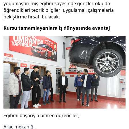
yoğunlaştırılmış eğitim sayesinde gençler, okulda
öğrendikleri teorik bilgileri uygulamalı çalışmalarla
pekiştirme fırsatı bulacak.
Kursu tamamlayanlara iş dünyasında avantaj
Eğitimi başarıyla bitiren öğrenciler;
Araç mekaniği,