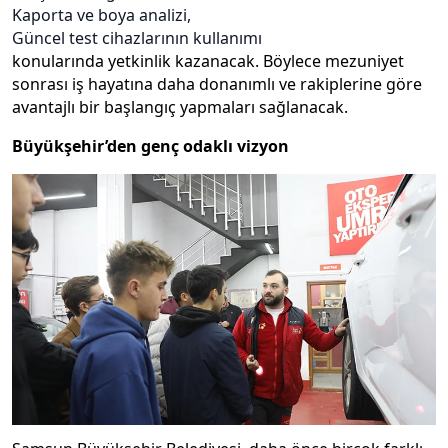
Kaporta ve boya analizi,
Güncel test cihazlarının kullanımı
konularında yetkinlik kazanacak. Böylece mezuniyet
sonrası iş hayatına daha donanımlı ve rakiplerine göre
avantajlı bir başlangıç yapmaları sağlanacak.
Büyükşehir’den genç odaklı vizyon