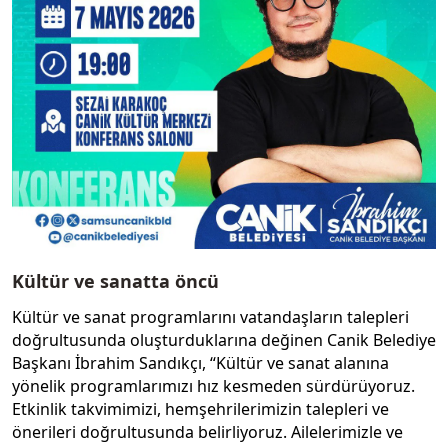
Kültür ve sanatta öncü
Kültür ve sanat programlarını vatandaşların talepleri
doğrultusunda oluşturduklarına değinen Canik Belediye
Başkanı İbrahim Sandıkçı, “Kültür ve sanat alanına
yönelik programlarımızı hız kesmeden sürdürüyoruz.
Etkinlik takvimimizi, hemşehrilerimizin talepleri ve
önerileri doğrultusunda belirliyoruz. Ailelerimizle ve