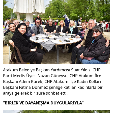
Atakum Belediye Başkan Yardımcısı Suat Yıldız, CHP
Parti Meclis Üyesi Nazan Güneysu, CHP Atakum İlçe
Başkanı Adem Kürek, CHP Atakum İlçe Kadın Kolları
Başkanı Fatma Dönmez şenliğe katılan kadınlarla bir
araya gelerek bir süre sohbet etti.
“BİRLİK VE DAYANIŞMA DUYGULARIYLA”