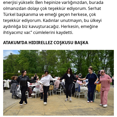
enerjisi yükselir. Ben hepinize varlığınızdan, burada
olmanızdan dolayı çok teşekkür ediyorum. Serhat
Türkel başkanıma ve emeği geçen herkese, çok
teşekkür ediyorum. Kadınlar unutmayın, bu ülkeyi
aydınlığa biz kavuşturacağız. Herkesin, emeğine
ihtiyacımz var.” cümlelerini kaydetti.
ATAKUM’DA HIDIRELLEZ COŞKUSU BAŞKA