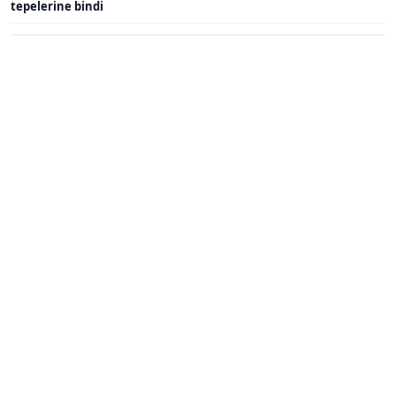
tepelerine bindi