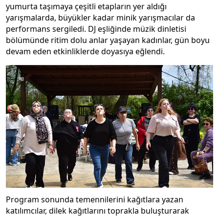
yumurta taşımaya çeşitli etapların yer aldığı
yarışmalarda, büyükler kadar minik yarışmacılar da
performans sergiledi. DJ eşliğinde müzik dinletisi
bölümünde ritim dolu anlar yaşayan kadınlar, gün boyu
devam eden etkinliklerde doyasıya eğlendi.
Program sonunda temennilerini kağıtlara yazan
katılımcılar, dilek kağıtlarını toprakla buluşturarak