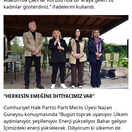
kadınlar gösterdiniz.” ifadelerini kullandı.
“HERKESİN EMEĞİNE İHTİYACIMIZ VAR”
Cumhuriyet Halk Partisi Parti Meclis Üyesi Nazan
Güneysu konuşmasında “Bugün toprak uyanıyor. Ülkem
aydınlanıyor, yeşilleniyor. Enerji yükseliyor. Bahar geliyor.
İçimizdeki enerji yükselecek. Diliyorum ki ülkemin de