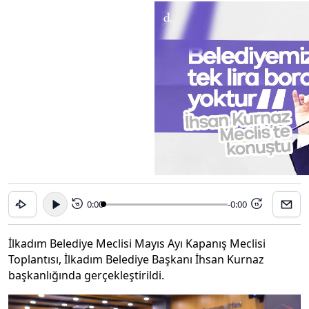
0:00
-0:00
15
15
İlkadım Belediye Meclisi Mayıs Ayı Kapanış Meclisi
Toplantısı, İlkadım Belediye Başkanı İhsan Kurnaz
başkanlığında gerçekleştirildi.