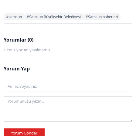
#samsun
#Samsun Büyükşehir Belediyesi
#Samsun haberleri
Yorumlar (0)
Henüz yorum yapılmamış.
Yorum Yap
Yorum Gönder