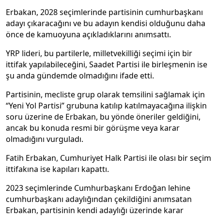
Erbakan, 2028 seçimlerinde partisinin cumhurbaşkanı
adayı çıkaracağını ve bu adayın kendisi olduğunu daha
önce de kamuoyuna açıkladıklarını anımsattı.
YRP lideri, bu partilerle, milletvekilliği seçimi için bir
ittifak yapılabileceğini, Saadet Partisi ile birleşmenin ise
şu anda gündemde olmadığını ifade etti.
Partisinin, mecliste grup olarak temsilini sağlamak için
“Yeni Yol Partisi” grubuna katılıp katılmayacağına ilişkin
soru üzerine de Erbakan, bu yönde öneriler geldiğini,
ancak bu konuda resmi bir görüşme veya karar
olmadığını vurguladı.
Fatih Erbakan, Cumhuriyet Halk Partisi ile olası bir seçim
ittifakına ise kapıları kapattı.
2023 seçimlerinde Cumhurbaşkanı Erdoğan lehine
cumhurbaşkanı adaylığından çekildiğini anımsatan
Erbakan, partisinin kendi adaylığı üzerinde karar