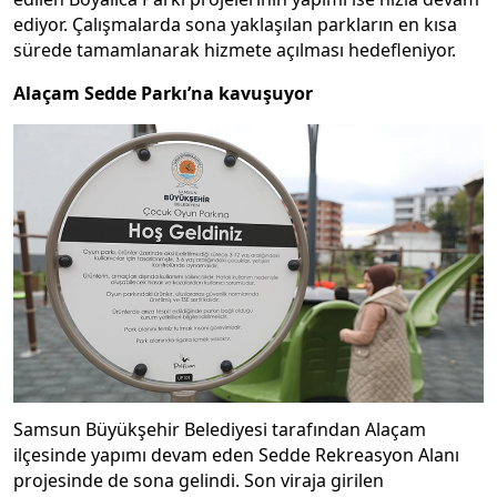
ediyor. Çalışmalarda sona yaklaşılan parkların en kısa
sürede tamamlanarak hizmete açılması hedefleniyor.
Alaçam Sedde Parkı’na kavuşuyor
Samsun Büyükşehir Belediyesi tarafından Alaçam
ilçesinde yapımı devam eden Sedde Rekreasyon Alanı
projesinde de sona gelindi. Son viraja girilen