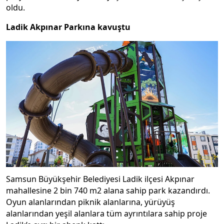
oldu.
Ladik Akpınar Parkına kavuştu
Samsun Büyükşehir Belediyesi Ladik ilçesi Akpınar
mahallesine 2 bin 740 m2 alana sahip park kazandırdı.
Oyun alanlarından piknik alanlarına, yürüyüş
alanlarından yeşil alanlara tüm ayrıntılara sahip proje