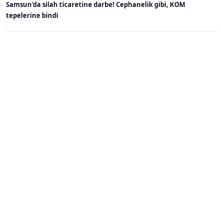
Samsun'da silah ticaretine darbe! Cephanelik gibi, KOM
tepelerine bindi