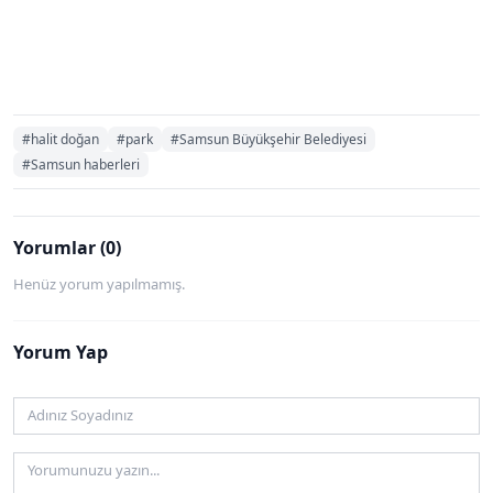
#halit doğan
#park
#Samsun Büyükşehir Belediyesi
#Samsun haberleri
Yorumlar (0)
Henüz yorum yapılmamış.
Yorum Yap