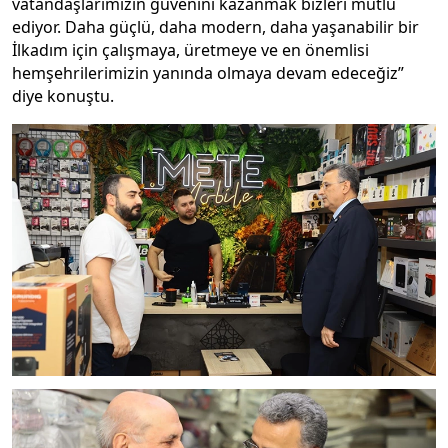
vatandaşlarımızın güvenini kazanmak bizleri mutlu
ediyor. Daha güçlü, daha modern, daha yaşanabilir bir
İlkadım için çalışmaya, üretmeye ve en önemlisi
hemşehrilerimizin yanında olmaya devam edeceğiz”
diye konuştu.