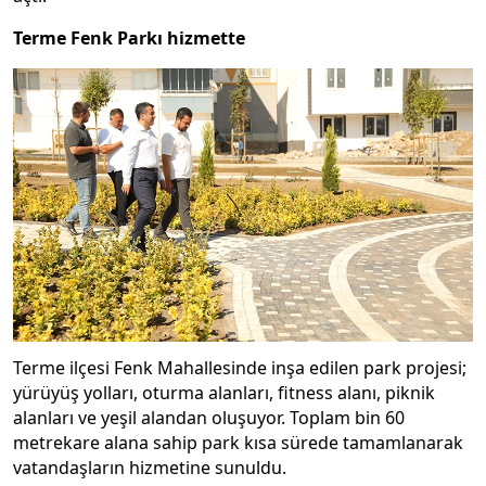
Terme Fenk Parkı hizmette
Terme ilçesi Fenk Mahallesinde inşa edilen park projesi;
yürüyüş yolları, oturma alanları, fitness alanı, piknik
alanları ve yeşil alandan oluşuyor. Toplam bin 60
metrekare alana sahip park kısa sürede tamamlanarak
vatandaşların hizmetine sunuldu.