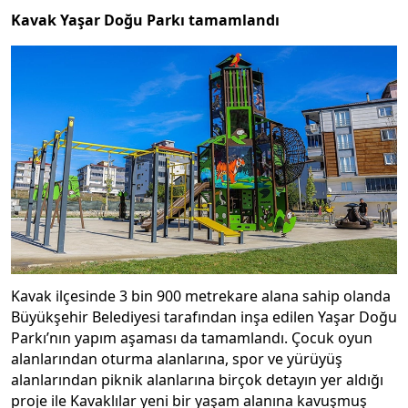
Kavak Yaşar Doğu Parkı tamamlandı
Kavak ilçesinde 3 bin 900 metrekare alana sahip olanda
Büyükşehir Belediyesi tarafından inşa edilen Yaşar Doğu
Parkı’nın yapım aşaması da tamamlandı. Çocuk oyun
alanlarından oturma alanlarına, spor ve yürüyüş
alanlarından piknik alanlarına birçok detayın yer aldığı
proje ile Kavaklılar yeni bir yaşam alanına kavuşmuş