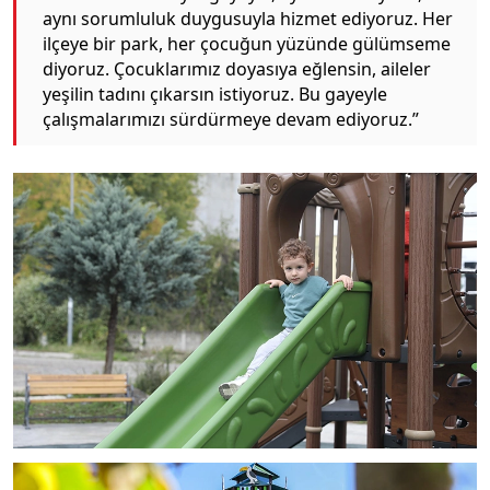
aynı sorumluluk duygusuyla hizmet ediyoruz. Her
ilçeye bir park, her çocuğun yüzünde gülümseme
diyoruz. Çocuklarımız doyasıya eğlensin, aileler
yeşilin tadını çıkarsın istiyoruz. Bu gayeyle
çalışmalarımızı sürdürmeye devam ediyoruz.”