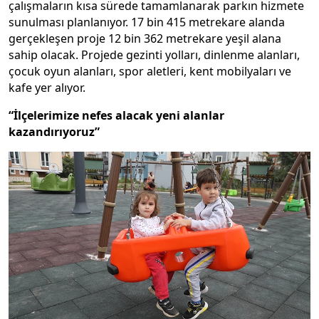
çalışmaların kısa sürede tamamlanarak parkın hizmete
sunulması planlanıyor. 17 bin 415 metrekare alanda
gerçekleşen proje 12 bin 362 metrekare yeşil alana
sahip olacak. Projede gezinti yolları, dinlenme alanları,
çocuk oyun alanları, spor aletleri, kent mobilyaları ve
kafe yer alıyor.
“İlçelerimize nefes alacak yeni alanlar
kazandırıyoruz”