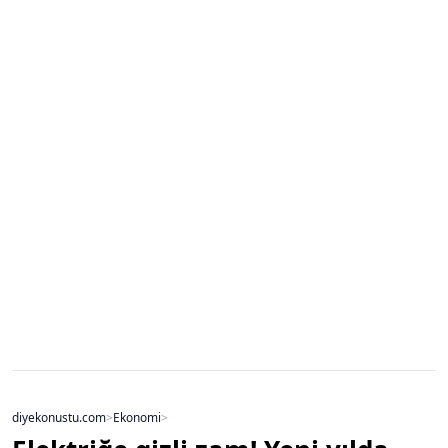
diyekonustu.com
>
Ekonomi
>