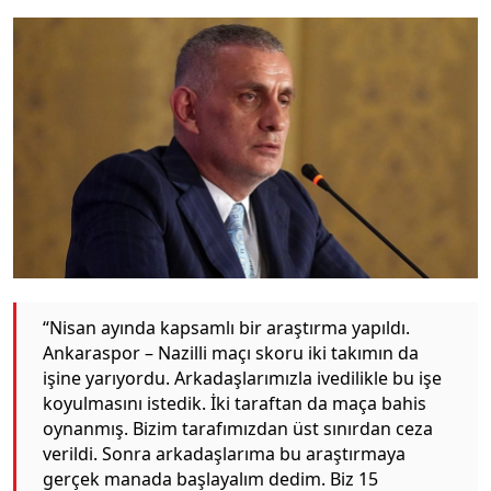
“Nisan ayında kapsamlı bir araştırma yapıldı.
Ankaraspor – Nazilli maçı skoru iki takımın da
işine yarıyordu. Arkadaşlarımızla ivedilikle bu işe
koyulmasını istedik. İki taraftan da maça bahis
oynanmış. Bizim tarafımızdan üst sınırdan ceza
verildi. Sonra arkadaşlarıma bu araştırmaya
gerçek manada başlayalım dedim. Biz 15