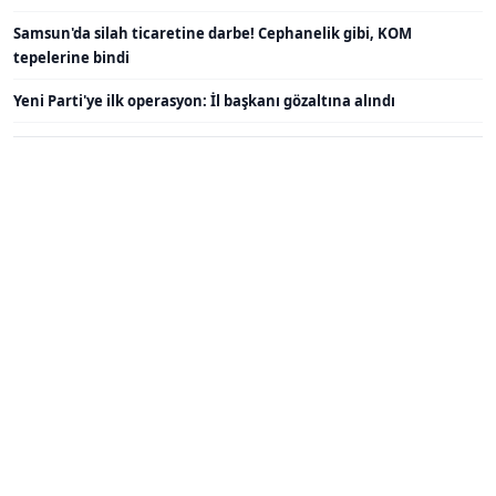
Samsun'da silah ticaretine darbe! Cephanelik gibi, KOM
tepelerine bindi
Yeni Parti'ye ilk operasyon: İl başkanı gözaltına alındı