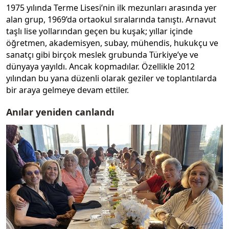
1975 yılında Terme Lisesi’nin ilk mezunları arasında yer
alan grup, 1969’da ortaokul sıralarında tanıştı. Arnavut
taşlı lise yollarından geçen bu kuşak; yıllar içinde
öğretmen, akademisyen, subay, mühendis, hukukçu ve
sanatçı gibi birçok meslek grubunda Türkiye’ye ve
dünyaya yayıldı. Ancak kopmadılar. Özellikle 2012
yılından bu yana düzenli olarak geziler ve toplantılarda
bir araya gelmeye devam ettiler.
Anılar yeniden canlandı