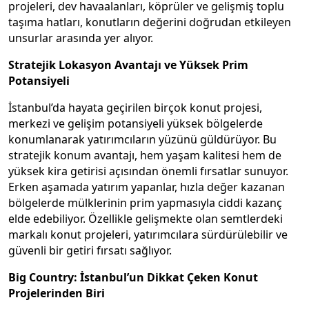
projeleri, dev havaalanları, köprüler ve gelişmiş toplu
taşıma hatları, konutların değerini doğrudan etkileyen
unsurlar arasında yer alıyor.
Stratejik
Lokasyon
Avantajı ve Yüksek Prim
Potansiyeli
İstanbul’da hayata geçirilen birçok konut projesi,
merkezi ve gelişim potansiyeli yüksek bölgelerde
konumlanarak yatırımcıların yüzünü güldürüyor. Bu
stratejik konum avantajı, hem yaşam kalitesi hem de
yüksek kira getirisi açısından önemli fırsatlar sunuyor.
Erken aşamada yatırım yapanlar, hızla değer kazanan
bölgelerde mülklerinin prim yapmasıyla ciddi kazanç
elde edebiliyor. Özellikle gelişmekte olan semtlerdeki
markalı konut projeleri, yatırımcılara sürdürülebilir ve
güvenli bir getiri fırsatı sağlıyor.
Big
Country: İstanbul’un Dikkat Çeken Konut
Projelerinden Biri