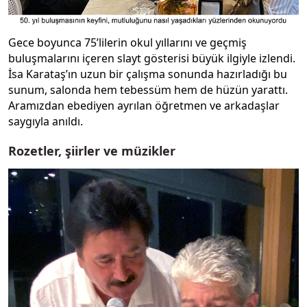
Gece boyunca 75’lilerin okul yıllarını ve geçmiş
buluşmalarını içeren slayt gösterisi büyük ilgiyle izlendi.
İsa Karataş’ın uzun bir çalışma sonunda hazırladığı bu
sunum, salonda hem tebessüm hem de hüzün yarattı.
Aramızdan ebediyen ayrılan öğretmen ve arkadaşlar
saygıyla anıldı.
Rozetler, şiirler ve müzikler