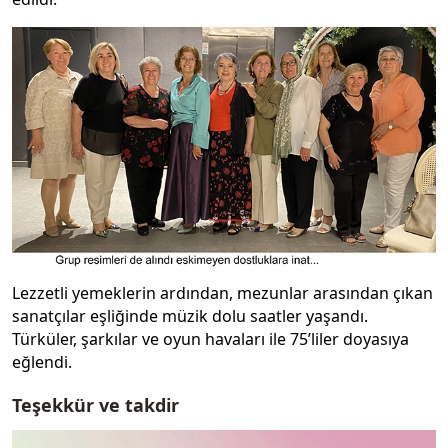
Lezzetli yemeklerin ardından, mezunlar arasından çıkan
sanatçılar eşliğinde müzik dolu saatler yaşandı.
Türküler, şarkılar ve oyun havaları ile 75’liler doyasıya
eğlendi.
Teşekkür ve takdir