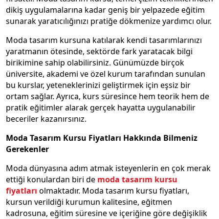
dikiş uygulamalarına kadar geniş bir yelpazede eğitim
sunarak yaratıcılığınızı pratiğe dökmenize yardımcı olur.
Moda tasarım kursuna katılarak kendi tasarımlarınızı
yaratmanın ötesinde, sektörde fark yaratacak bilgi
birikimine sahip olabilirsiniz. Günümüzde birçok
üniversite, akademi ve özel kurum tarafından sunulan
bu kurslar, yeteneklerinizi geliştirmek için eşsiz bir
ortam sağlar. Ayrıca, kurs süresince hem teorik hem de
pratik eğitimler alarak gerçek hayatta uygulanabilir
beceriler kazanırsınız.
Moda Tasarım Kursu Fiyatları Hakkında Bilmeniz
Gerekenler
Moda dünyasına adım atmak isteyenlerin en çok merak
ettiği konulardan biri de
moda tasarım kursu
fiyatları
olmaktadır. Moda tasarım kursu fiyatları,
kursun verildiği kurumun kalitesine, eğitmen
kadrosuna, eğitim süresine ve içeriğine göre değişiklik