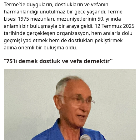
Terme’de duyguların, dostlukların ve vefanın
harmanlandığı unutulmaz bir gece yaşandı. Terme
Lisesi 1975 mezunları, mezuniyetlerinin 50. yılında
anlamlı bir buluşmayla bir araya geldi. 12 Temmuz 2025
tarihinde gerçekleşen organizasyon, hem anılarla dolu
geçmişi yad etmek hem de dostlukları pekiştirmek
adına önemli bir buluşma oldu.
“75’li demek dostluk ve vefa demektir”