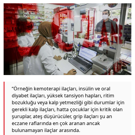
“Örneğin kemoterapi ilaçları, insülin ve oral
diyabet ilaçları, yüksek tansiyon hapları, ritim
bozukluğu veya kalp yetmezliği gibi durumlar için
gerekli kalp ilaçları, hatta çocuklar için kritik olan
şuruplar, ateş düşürücüler, grip ilaçları şu an
eczane raflarında en çok aranan ancak
bulunamayan ilaçlar arasında.