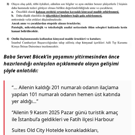
Baba Servet Böcek’in yaşamını yitirmesinden önce
hazırlandığı anlaşılan açıklamada olayın gelişimi
şöyle anlatıldı:
“… Ailenin kaldığı 201 numaralı odanın ilaçlama
yapılan 101 numaralı odanın hemen üst katında
yer aldığı…”
“Ailenin 9 Kasım 2025 Pazar günü turistik amaç
ile İstanbul’a geldikleri ve Fatih ilçesi Harbour
Suites Old City Hotelde konakladıkları,