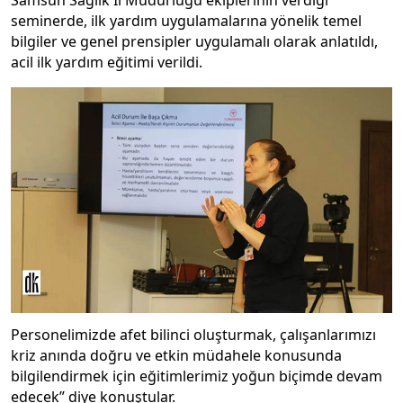
seminerde, ilk yardım uygulamalarına yönelik temel
bilgiler ve genel prensipler uygulamalı olarak anlatıldı,
acil ilk yardım eğitimi verildi.
Personelimizde afet bilinci oluşturmak, çalışanlarımızı
kriz anında doğru ve etkin müdahele konusunda
bilgilendirmek için eğitimlerimiz yoğun biçimde devam
edecek” diye konuştular.