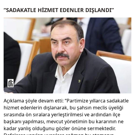
“SADAKATLE HİZMET EDENLER DIŞLANDI”
Açıklama şöyle devam etti: “Partimize yıllarca sadakatle
hizmet edenlerin dışlanarak, bu şahsın meclis üyeliği
sırasında ön sıralara yerleştirilmesi ve ardından ilçe
başkanı yapılması, mevcut yönetimin bu kararının ne
kadar yanlış olduğunu gözler önüne sermektedir.