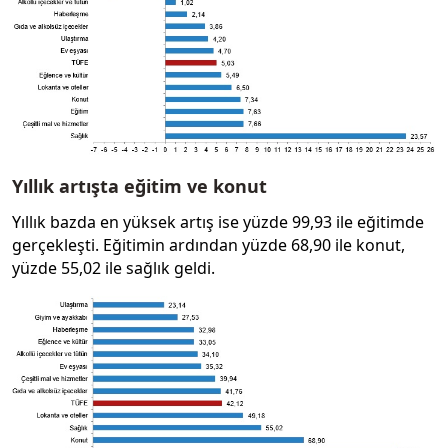
Yıllık artışta eğitim ve konut
Yıllık bazda en yüksek artış ise yüzde 99,93 ile eğitimde
gerçekleşti. Eğitimin ardından yüzde 68,90 ile konut,
yüzde 55,02 ile sağlık geldi.