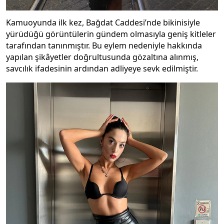
Kamuoyunda ilk kez, Bağdat Caddesi’nde bikinisiyle
yürüdüğü görüntülerin gündem olmasıyla geniş kitleler
tarafından tanınmıştır. Bu eylem nedeniyle hakkında
yapılan şikâyetler doğrultusunda gözaltına alınmış,
savcılık ifadesinin ardından adliyeye sevk edilmiştir.