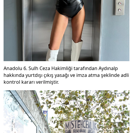
Anadolu 6. Sulh Ceza Hakimliği tarafından Aydınalp
hakkında yurtdışı çıkış yasağı ve imza atma şeklinde adli
kontrol kararı verilmiştir.