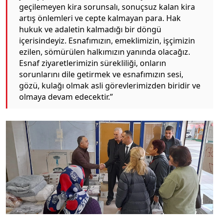
geçilemeyen kira sorunsalı, sonuçsuz kalan kira
artış önlemleri ve cepte kalmayan para. Hak
hukuk ve adaletin kalmadığı bir döngü
içerisindeyiz. Esnafımızın, emeklimizin, işçimizin
ezilen, sömürülen halkımızın yanında olacağız.
Esnaf ziyaretlerimizin sürekliliği, onların
sorunlarını dile getirmek ve esnafımızın sesi,
gözü, kulağı olmak asli görevlerimizden biridir ve
olmaya devam edecektir.”