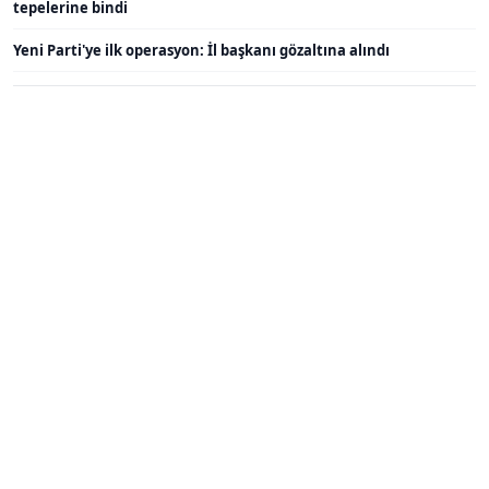
tepelerine bindi
Yeni Parti'ye ilk operasyon: İl başkanı gözaltına alındı