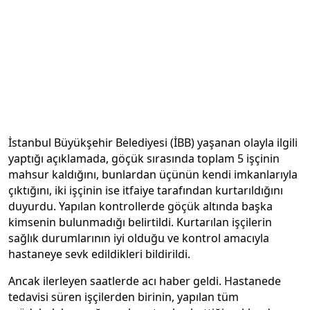
İstanbul Büyükşehir Belediyesi (İBB) yaşanan olayla ilgili
yaptığı açıklamada, göçük sırasında toplam 5 işçinin
mahsur kaldığını, bunlardan üçünün kendi imkanlarıyla
çıktığını, iki işçinin ise itfaiye tarafından kurtarıldığını
duyurdu. Yapılan kontrollerde göçük altında başka
kimsenin bulunmadığı belirtildi. Kurtarılan işçilerin
sağlık durumlarının iyi olduğu ve kontrol amacıyla
hastaneye sevk edildikleri bildirildi.
Ancak ilerleyen saatlerde acı haber geldi. Hastanede
tedavisi süren işçilerden birinin, yapılan tüm