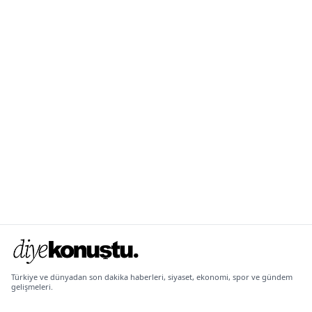
Türkiye ve dünyadan son dakika haberleri, siyaset, ekonomi, spor ve gündem
gelişmeleri.