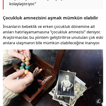
kolaylaştırıyor.”
Çocukluk amnezisini aşmak mümkün olabilir
İnsanların bebeklik ve erken çocukluk dönemine ait
anıları hatırlayamamasına “çocukluk amnezisi” deniyor.
Araştırmacılar, bu yöntem geliştirilirse unutulan çok eski
anılara ulaşmanın bile mümkün olabileceğine inanıyor.