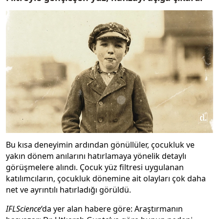
Bu kısa deneyimin ardından gönüllüler, çocukluk ve
yakın dönem anılarını hatırlamaya yönelik detaylı
görüşmelere alındı. Çocuk yüz filtresi uygulanan
katılımcıların, çocukluk dönemine ait olayları çok daha
net ve ayrıntılı hatırladığı görüldü.
IFLScience
‘da yer alan habere göre: Araştırmanın