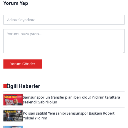
Yorum Yap
Yorum Gönder
İlgili Haberler
Samsunspor'un transfer planı belli oldu! Yıldırım taraftara
seslendi: Sabırlı olun
Polisan satıldı! Yeni sahibi Samsunspor Başkanı Robert
Yüksel Yıldırım