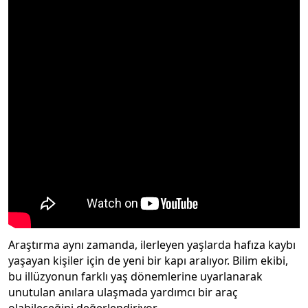
Araştırma aynı zamanda, ilerleyen yaşlarda hafıza kaybı
yaşayan kişiler için de yeni bir kapı aralıyor. Bilim ekibi,
bu illüzyonun farklı yaş dönemlerine uyarlanarak
unutulan anılara ulaşmada yardımcı bir araç