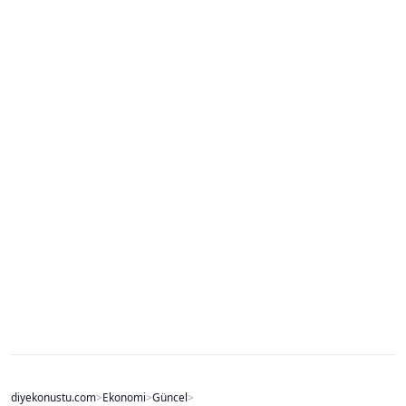
diyekonustu.com
>
Ekonomi
>
Güncel
>