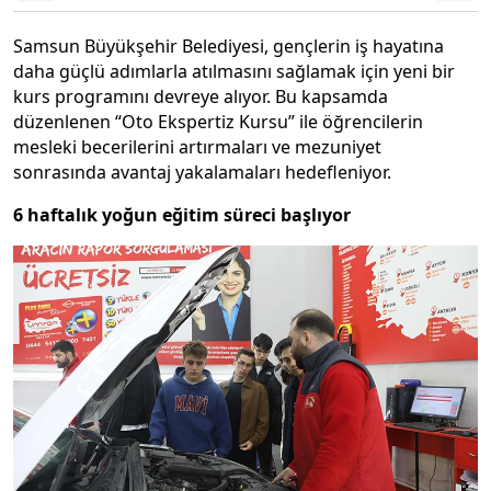
Samsun Büyükşehir Belediyesi, gençlerin iş hayatına
daha güçlü adımlarla atılmasını sağlamak için yeni bir
kurs programını devreye alıyor. Bu kapsamda
düzenlenen “Oto Ekspertiz Kursu” ile öğrencilerin
mesleki becerilerini artırmaları ve mezuniyet
sonrasında avantaj yakalamaları hedefleniyor.
6 haftalık yoğun eğitim süreci başlıyor