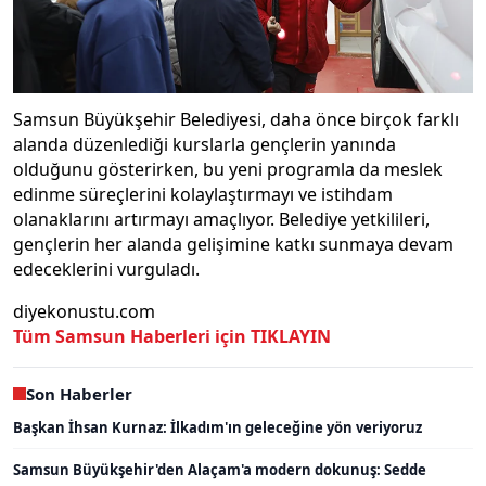
Samsun Büyükşehir Belediyesi, daha önce birçok farklı
alanda düzenlediği kurslarla gençlerin yanında
olduğunu gösterirken, bu yeni programla da meslek
edinme süreçlerini kolaylaştırmayı ve istihdam
olanaklarını artırmayı amaçlıyor. Belediye yetkilileri,
gençlerin her alanda gelişimine katkı sunmaya devam
edeceklerini vurguladı.
diyekonustu.com
Tüm Samsun Haberleri için TIKLAYIN
Son Haberler
Başkan İhsan Kurnaz: İlkadım'ın geleceğine yön veriyoruz
Samsun Büyükşehir'den Alaçam'a modern dokunuş: Sedde