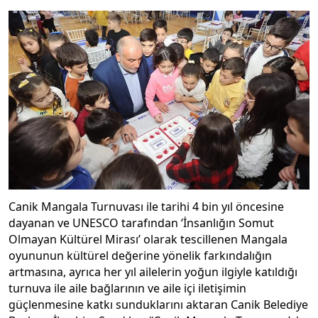
Canik Mangala Turnuvası ile tarihi 4 bin yıl öncesine
dayanan ve UNESCO tarafından ‘İnsanlığın Somut
Olmayan Kültürel Mirası’ olarak tescillenen Mangala
oyununun kültürel değerine yönelik farkındalığın
artmasına, ayrıca her yıl ailelerin yoğun ilgiyle katıldığı
turnuva ile aile bağlarının ve aile içi iletişimin
güçlenmesine katkı sunduklarını aktaran Canik Belediye