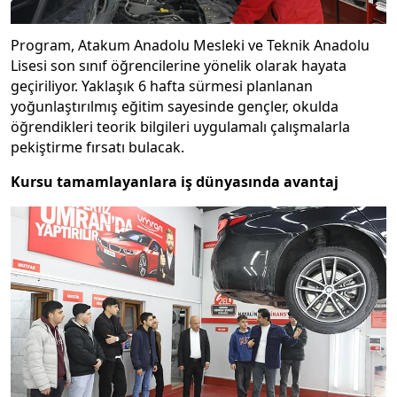
Program, Atakum Anadolu Mesleki ve Teknik Anadolu
Lisesi son sınıf öğrencilerine yönelik olarak hayata
geçiriliyor. Yaklaşık 6 hafta sürmesi planlanan
yoğunlaştırılmış eğitim sayesinde gençler, okulda
öğrendikleri teorik bilgileri uygulamalı çalışmalarla
pekiştirme fırsatı bulacak.
Kursu tamamlayanlara iş dünyasında avantaj