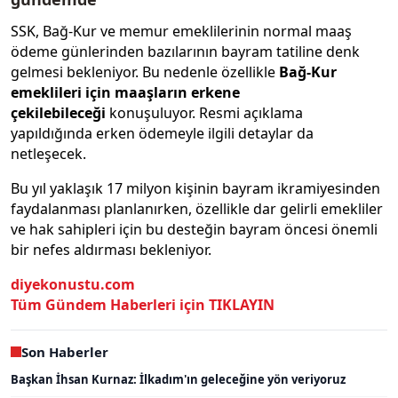
SSK, Bağ-Kur ve memur emeklilerinin normal maaş
ödeme günlerinden bazılarının bayram tatiline denk
gelmesi bekleniyor. Bu nedenle özellikle
Bağ-Kur
emeklileri için maaşların erkene
çekilebileceği
konuşuluyor. Resmi açıklama
yapıldığında erken ödemeyle ilgili detaylar da
netleşecek.
Bu yıl yaklaşık 17 milyon kişinin bayram ikramiyesinden
faydalanması planlanırken, özellikle dar gelirli emekliler
ve hak sahipleri için bu desteğin bayram öncesi önemli
bir nefes aldırması bekleniyor.
diyekonustu.com
Tüm Gündem Haberleri için TIKLAYIN
Son Haberler
Başkan İhsan Kurnaz: İlkadım'ın geleceğine yön veriyoruz