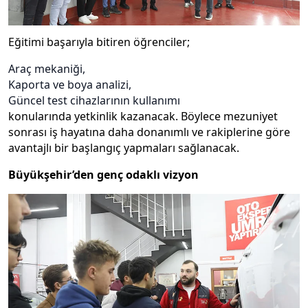
Eğitimi başarıyla bitiren öğrenciler;
Araç mekaniği,
Kaporta ve boya analizi,
Güncel test cihazlarının kullanımı
konularında yetkinlik kazanacak. Böylece mezuniyet
sonrası iş hayatına daha donanımlı ve rakiplerine göre
avantajlı bir başlangıç yapmaları sağlanacak.
Büyükşehir’den genç odaklı vizyon