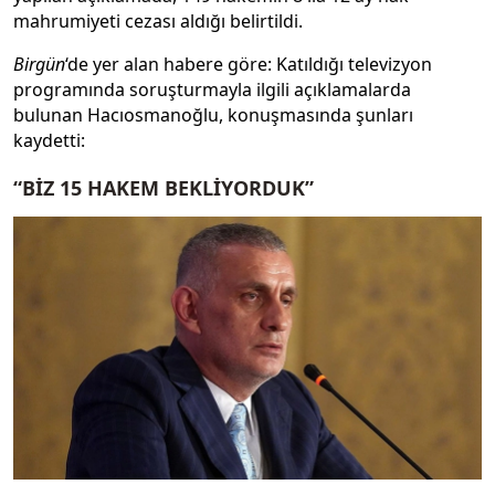
mahrumiyeti cezası aldığı belirtildi.
Birgün
‘de yer alan habere göre: Katıldığı televizyon
programında soruşturmayla ilgili açıklamalarda
bulunan Hacıosmanoğlu, konuşmasında şunları
kaydetti:
“BİZ 15 HAKEM BEKLİYORDUK”