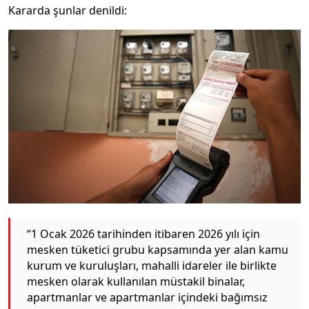
Kararda şunlar denildi:
“1 Ocak 2026 tarihinden itibaren 2026 yılı için
mesken tüketici grubu kapsamında yer alan kamu
kurum ve kuruluşları, mahalli idareler ile birlikte
mesken olarak kullanılan müstakil binalar,
apartmanlar ve apartmanlar içindeki bağımsız