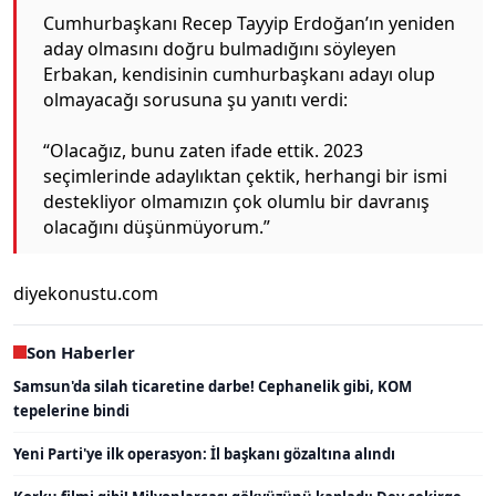
Cumhurbaşkanı Recep Tayyip Erdoğan’ın yeniden
aday olmasını doğru bulmadığını söyleyen
Erbakan, kendisinin cumhurbaşkanı adayı olup
olmayacağı sorusuna şu yanıtı verdi:
“Olacağız, bunu zaten ifade ettik. 2023
seçimlerinde adaylıktan çektik, herhangi bir ismi
destekliyor olmamızın çok olumlu bir davranış
olacağını düşünmüyorum.”
diyekonustu.com
Son Haberler
Samsun'da silah ticaretine darbe! Cephanelik gibi, KOM
tepelerine bindi
Yeni Parti'ye ilk operasyon: İl başkanı gözaltına alındı