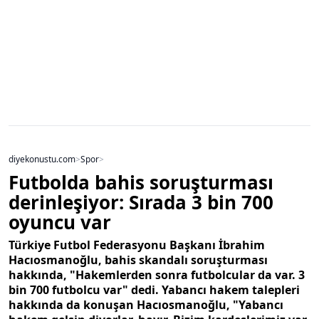
diyekonustu.com
>
Spor
>
Futbolda bahis soruşturması
derinleşiyor: Sırada 3 bin 700
oyuncu var
Türkiye Futbol Federasyonu Başkanı İbrahim
Hacıosmanoğlu, bahis skandalı soruşturması
hakkında, "Hakemlerden sonra futbolcular da var. 3
bin 700 futbolcu var" dedi. Yabancı hakem talepleri
hakkında da konuşan Hacıosmanoğlu, "Yabancı