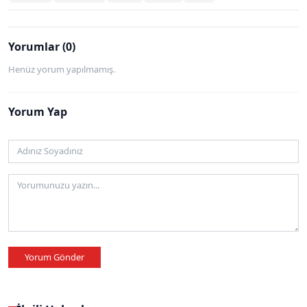
Yorumlar (0)
Henüz yorum yapılmamış.
Yorum Yap
Yorum Gönder