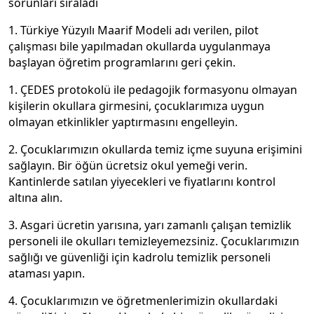
sorunları sıraladı
1.
Türkiye Yüzyılı Maarif Modeli adı verilen, pilot
çalışması bile yapılmadan okullarda uygulanmaya
başlayan öğretim programlarını geri çekin.
1. ÇEDES protokolü ile pedagojik formasyonu olmayan
kişilerin okullara girmesini, çocuklarımıza uygun
olmayan etkinlikler yaptırmasını engelleyin.
2. Çocuklarımızın okullarda temiz içme suyuna erişimini
sağlayın. Bir öğün ücretsiz okul yemeği verin.
Kantinlerde satılan yiyecekleri ve fiyatlarını kontrol
altına alın.
3. Asgari ücretin yarısına, yarı zamanlı çalışan temizlik
personeli ile okulları temizleyemezsiniz. Çocuklarımızın
sağlığı ve güvenliği için kadrolu temizlik personeli
ataması yapın.
4. Çocuklarımızın ve öğretmenlerimizin okullardaki