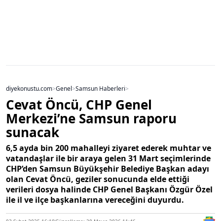
diyekonustu.com
>
Genel
>
Samsun Haberleri
>
Cevat Öncü, CHP Genel
Merkezi’ne Samsun raporu
sunacak
6,5 ayda bin 200 mahalleyi ziyaret ederek muhtar ve
vatandaşlar ile bir araya gelen 31 Mart seçimlerinde
CHP’den Samsun Büyükşehir Belediye Başkan adayı
olan Cevat Öncü, geziler sonucunda elde ettiği
verileri dosya halinde CHP Genel Başkanı Özgür Özel
ile il ve ilçe başkanlarına vereceğini duyurdu.