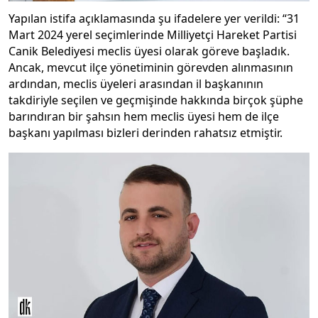
Yapılan istifa açıklamasında şu ifadelere yer verildi: “31
Mart 2024 yerel seçimlerinde Milliyetçi Hareket Partisi
Canik Belediyesi meclis üyesi olarak göreve başladık.
Ancak, mevcut ilçe yönetiminin görevden alınmasının
ardından, meclis üyeleri arasından il başkanının
takdiriyle seçilen ve geçmişinde hakkında birçok şüphe
barındıran bir şahsın hem meclis üyesi hem de ilçe
başkanı yapılması bizleri derinden rahatsız etmiştir.