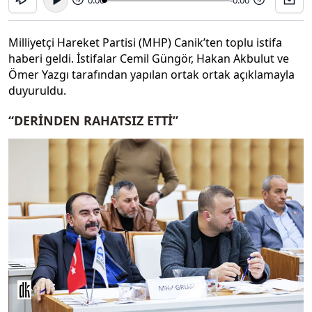
Milliyetçi Hareket Partisi (MHP) Canik’ten toplu istifa
haberi geldi. İstifalar Cemil Güngör, Hakan Akbulut ve
Ömer Yazgı tarafından yapılan ortak ortak açıklamayla
duyuruldu.
“DERİNDEN RAHATSIZ ETTİ”