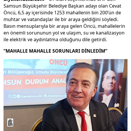
Samsun Büyükşehir Belediye Başkan adayı olan Cevat
Öncü, 6,5 ay içerisinde 1253 mahallenin bin 200’ün de
muhtar ve vatandaşlar ile bir araya geldiğini söyledi.
Basın mensuplarıyla bir araya gelen Öncü, mahallelerin
en önemli sorununun yol ve ulaşım, su ve kanalizasyon
ile elektrik ve aydınlatma olduğunu dile getirdi.
“MAHALLE MAHALLE SORUNLARI DİNLEDİM”