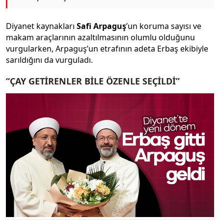
Diyanet kaynakları
Safi Arpaguş
’un koruma sayısı ve
makam araçlarının azaltılmasının olumlu olduğunu
vurgularken, Arpaguş’un etrafının adeta Erbaş ekibiyle
sarıldığını da vurguladı.
“ÇAY GETİRENLER BİLE ÖZENLE SEÇİLDİ”