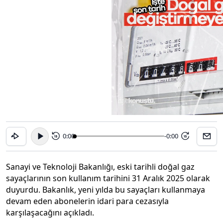
0:00
-0:00
15
15
Sanayi ve Teknoloji Bakanlığı, eski tarihli doğal gaz
sayaçlarının son kullanım tarihini 31 Aralık 2025 olarak
duyurdu. Bakanlık, yeni yılda bu sayaçları kullanmaya
devam eden abonelerin idari para cezasıyla
karşılaşacağını açıkladı.