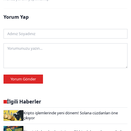
Yorum Yap
Yorum Gönder
İlgili Haberler
Kripto işlemlerinde yeni dönem! Solana cüzdanları öne
çıkıyor