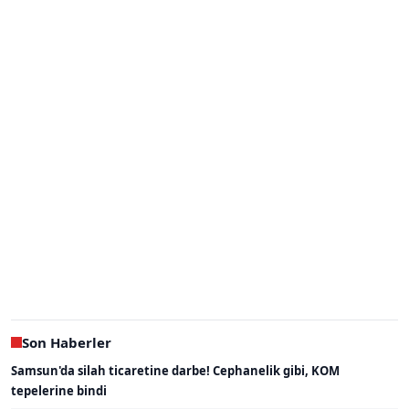
Son Haberler
Samsun'da silah ticaretine darbe! Cephanelik gibi, KOM
tepelerine bindi