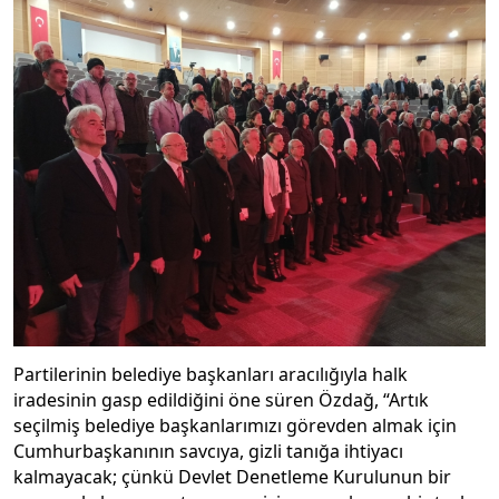
Partilerinin belediye başkanları aracılığıyla halk
iradesinin gasp edildiğini öne süren Özdağ, “Artık
seçilmiş belediye başkanlarımızı görevden almak için
Cumhurbaşkanının savcıya, gizli tanığa ihtiyacı
kalmayacak; çünkü Devlet Denetleme Kurulunun bir