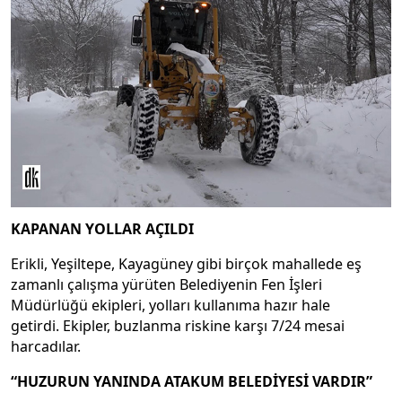
KAPANAN YOLLAR AÇILDI
Erikli, Yeşiltepe, Kayagüney gibi birçok mahallede eş
zamanlı çalışma yürüten Belediyenin Fen İşleri
Müdürlüğü ekipleri, yolları kullanıma hazır hale
getirdi. Ekipler, buzlanma riskine karşı 7/24 mesai
harcadılar.
“HUZURUN YANINDA ATAKUM BELEDİYESİ VARDIR”