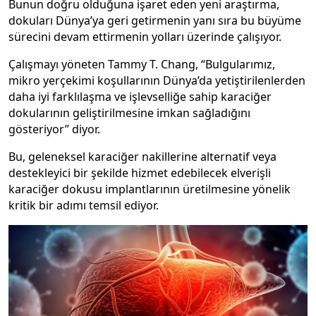
Bunun doğru olduğuna işaret eden yeni araştırma,
dokuları Dünya’ya geri getirmenin yanı sıra bu büyüme
sürecini devam ettirmenin yolları üzerinde çalışıyor.
Çalışmayı yöneten Tammy T. Chang, “Bulgularımız,
mikro yerçekimi koşullarının Dünya’da yetiştirilenlerden
daha iyi farklılaşma ve işlevselliğe sahip karaciğer
dokularının geliştirilmesine imkan sağladığını
gösteriyor” diyor.
Bu, geleneksel karaciğer nakillerine alternatif veya
destekleyici bir şekilde hizmet edebilecek elverişli
karaciğer dokusu implantlarının üretilmesine yönelik
kritik bir adımı temsil ediyor.