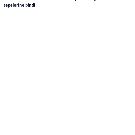
tepelerine bindi