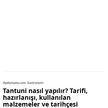
diyekonustu.com
>
Gastronomi
>
Tantuni nasıl yapılır? Tarifi,
hazırlanışı, kullanılan
malzemeler ve tarihçesi