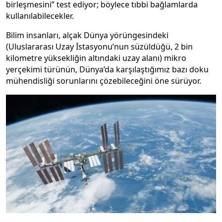
birleşmesini” test ediyor; böylece tıbbi bağlamlarda
kullanılabilecekler.
Bilim insanları, alçak Dünya yörüngesindeki
(Uluslararası Uzay İstasyonu’nun süzüldüğü, 2 bin
kilometre yüksekliğin altındaki uzay alanı) mikro
yerçekimi türünün, Dünya’da karşılaştığımız bazı doku
mühendisliği sorunlarını çözebileceğini öne sürüyor.