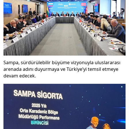
Sampa, sürdürülebilir büyüme vizyonuyla uluslararası
arenada adını duyurmaya ve Türkiye’yi temsil etmeye
devam edecek.