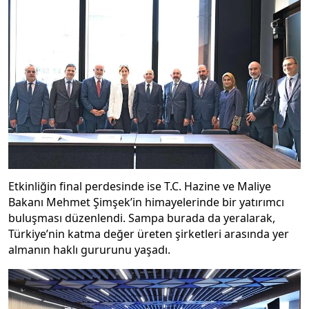
Etkinliğin final perdesinde ise T.C. Hazine ve Maliye
Bakanı Mehmet Şimşek’in himayelerinde bir yatırımcı
buluşması düzenlendi. Sampa burada da yeralarak,
Türkiye’nin katma değer üreten şirketleri arasında yer
almanın haklı gururunu yaşadı.