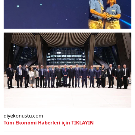
diyekonustu.com
Tüm Ekonomi Haberleri için TIKLAYIN