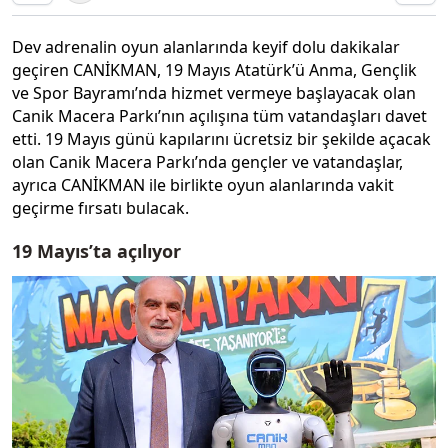
Dev adrenalin oyun alanlarında keyif dolu dakikalar
geçiren CANİKMAN, 19 Mayıs Atatürk’ü Anma, Gençlik
ve Spor Bayramı’nda hizmet vermeye başlayacak olan
Canik Macera Parkı’nın açılışına tüm vatandaşları davet
etti. 19 Mayıs günü kapılarını ücretsiz bir şekilde açacak
olan Canik Macera Parkı’nda gençler ve vatandaşlar,
ayrıca CANİKMAN ile birlikte oyun alanlarında vakit
geçirme fırsatı bulacak.
19 Mayıs’ta açılıyor