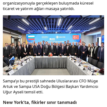
organizasyonuyla gerçekleşen buluşmada küresel
ticaret ve yatırım ağları masaya yatırıldı.
Sampa’yı bu prestijli sahnede Uluslararası CFO Müge
Artuk ve Sampa USA Doğu Bölgesi Başkan Yardımcısı
Uğur Ayseli temsil etti.
New York’ta, fikirler sınır tanımadı