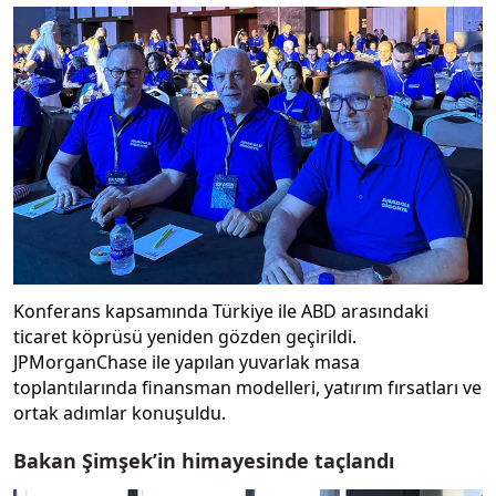
Konferans kapsamında Türkiye ile ABD arasındaki
ticaret köprüsü yeniden gözden geçirildi.
JPMorganChase ile yapılan yuvarlak masa
toplantılarında finansman modelleri, yatırım fırsatları ve
ortak adımlar konuşuldu.
Bakan Şimşek’in himayesinde taçlandı