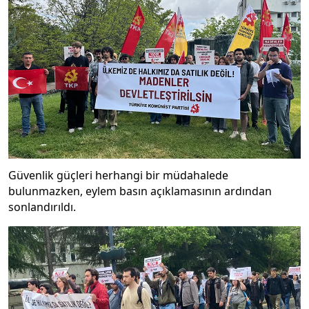
Güvenlik güçleri herhangi bir müdahalede
bulunmazken, eylem basın açıklamasının ardından
sonlandırıldı.