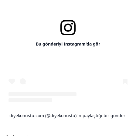
Bu gönderiyi Instagram'da gör
diyekonustu.com (@diyekonustu)'in paylaştığı bir gönderi