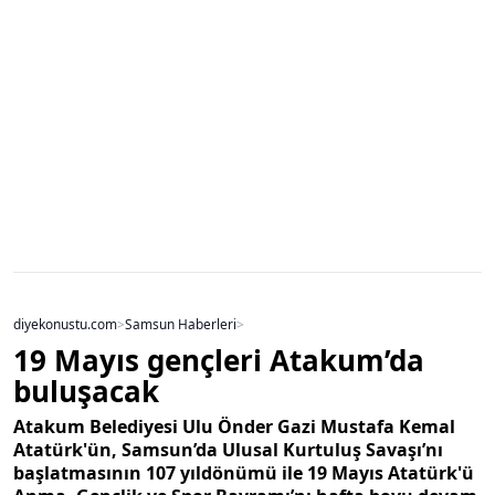
diyekonustu.com
>
Samsun Haberleri
>
19 Mayıs gençleri Atakum’da
buluşacak
Atakum Belediyesi Ulu Önder Gazi Mustafa Kemal
Atatürk'ün, Samsun’da Ulusal Kurtuluş Savaşı’nı
başlatmasının 107 yıldönümü ile 19 Mayıs Atatürk'ü