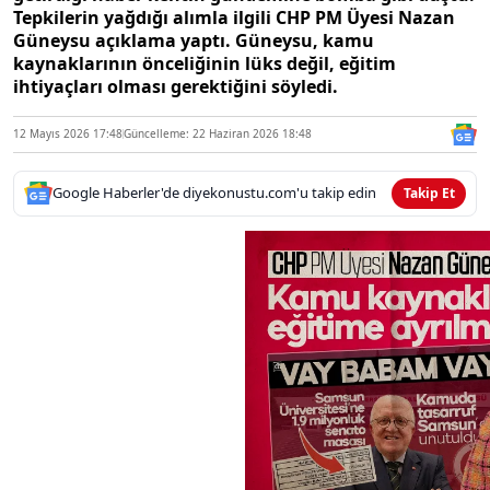
Tepkilerin yağdığı alımla ilgili CHP PM Üyesi Nazan
Güneysu açıklama yaptı. Güneysu, kamu
kaynaklarının önceliğinin lüks değil, eğitim
ihtiyaçları olması gerektiğini söyledi.
12 Mayıs 2026 17:48
Güncelleme: 22 Haziran 2026 18:48
Google Haberler'de diyekonustu.com'u takip edin
Takip Et