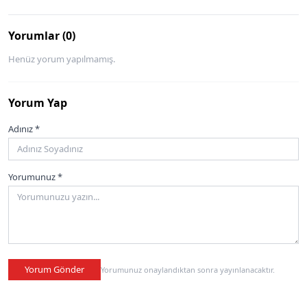
Yorumlar (0)
Henüz yorum yapılmamış.
Yorum Yap
Adınız *
Yorumunuz *
Yorum Gönder
Yorumunuz onaylandıktan sonra yayınlanacaktır.