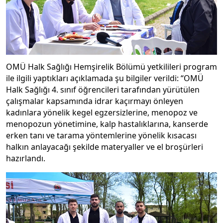
OMÜ Halk Sağlığı Hemşirelik Bölümü yetkilileri program
ile ilgili yaptıkları açıklamada şu bilgiler verildi: “OMÜ
Halk Sağlığı 4. sınıf öğrencileri tarafından yürütülen
çalışmalar kapsamında idrar kaçırmayı önleyen
kadınlara yönelik kegel egzersizlerine, menopoz ve
menopozun yönetimine, kalp hastalıklarına, kanserde
erken tanı ve tarama yöntemlerine yönelik kısacası
halkın anlayacağı şekilde materyaller ve el broşürleri
hazırlandı.