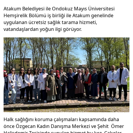
Atakum Belediyesi ile Ondokuz Mayıs Üniversitesi
Hemşirelik Bölümü iş birliği ile Atakum genelinde
uygulanan ücretsiz sağlık tarama hizmeti,
vatandaşlardan yoğun ilgi görüyor.
Halk sağlığını koruma çalışmaları kapsamında daha
önce Özgecan Kadın Danışma Merkezi ve Şehit Ömer