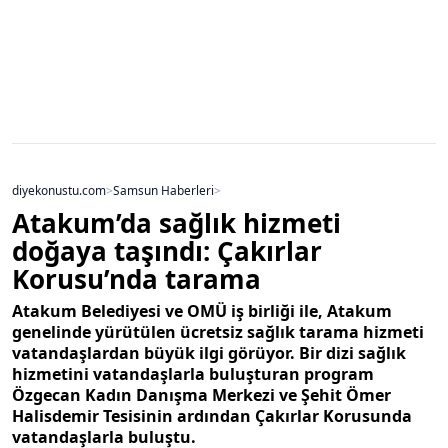
diyekonustu.com
>
Samsun Haberleri
>
Atakum’da sağlık hizmeti
doğaya taşındı: Çakırlar
Korusu’nda tarama
Atakum Belediyesi ve OMÜ iş birliği ile, Atakum
genelinde yürütülen ücretsiz sağlık tarama hizmeti
vatandaşlardan büyük ilgi görüyor. Bir dizi sağlık
hizmetini vatandaşlarla buluşturan program
Özgecan Kadın Danışma Merkezi ve Şehit Ömer
Halisdemir Tesisinin ardından Çakırlar Korusunda
vatandaşlarla buluştu.