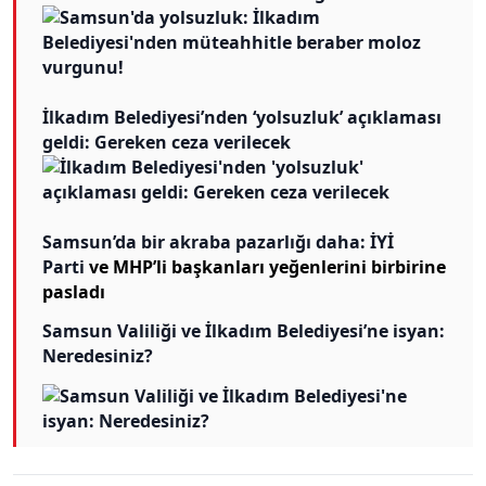
İlkadım Belediyesi’nden ‘yolsuzluk’ açıklaması
geldi: Gereken ceza verilecek
Samsun’da bir akraba pazarlığı daha:
İYİ
Parti
ve MHP’li başkanları yeğenlerini birbirine
pasladı
Samsun Valiliği ve İlkadım Belediyesi’ne isyan:
Neredesiniz?