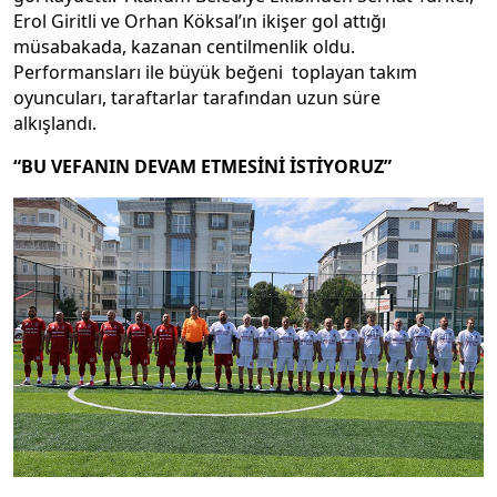
Erol Giritli ve Orhan Köksal’ın ikişer gol attığı
müsabakada, kazanan centilmenlik oldu.
Performansları ile büyük beğeni toplayan takım
oyuncuları, taraftarlar tarafından uzun süre
alkışlandı.
“BU VEFANIN DEVAM ETMESİNİ İSTİYORUZ”