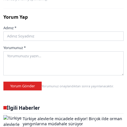
Yorum Yap
Adınız *
Yorumunuz *
Yorum Gönder
Yorumunuz onaylandıktan sonra yayınlanacaktır.
İlgili Haberler
Türkiye alevlerle mücadele ediyor! Birçok ilde orman
yangınlarına müdahale sürüyor