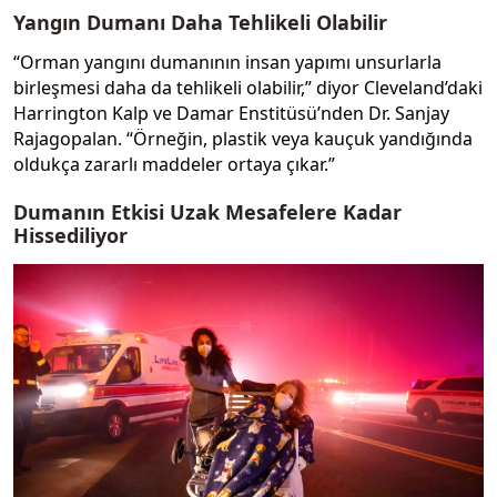
Yangın Dumanı Daha Tehlikeli Olabilir
“Orman yangını dumanının insan yapımı unsurlarla
birleşmesi daha da tehlikeli olabilir,” diyor Cleveland’daki
Harrington Kalp ve Damar Enstitüsü’nden Dr. Sanjay
Rajagopalan. “Örneğin, plastik veya kauçuk yandığında
oldukça zararlı maddeler ortaya çıkar.”
Dumanın Etkisi Uzak Mesafelere Kadar
Hissediliyor