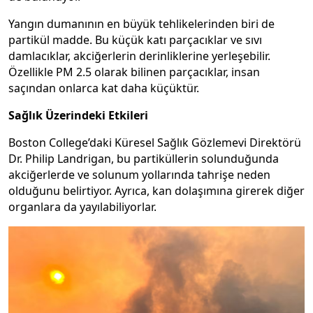
Yangın dumanının en büyük tehlikelerinden biri de
partikül madde. Bu küçük katı parçacıklar ve sıvı
damlacıklar, akciğerlerin derinliklerine yerleşebilir.
Özellikle PM 2.5 olarak bilinen parçacıklar, insan
saçından onlarca kat daha küçüktür.
Sağlık Üzerindeki Etkileri
Boston College’daki Küresel Sağlık Gözlemevi Direktörü
Dr. Philip Landrigan, bu partiküllerin solunduğunda
akciğerlerde ve solunum yollarında tahrişe neden
olduğunu belirtiyor. Ayrıca, kan dolaşımına girerek diğer
organlara da yayılabiliyorlar.