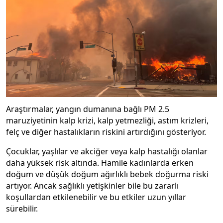
Araştırmalar, yangın dumanına bağlı PM 2.5
maruziyetinin kalp krizi, kalp yetmezliği, astım krizleri,
felç ve diğer hastalıkların riskini artırdığını gösteriyor.
Çocuklar, yaşlılar ve akciğer veya kalp hastalığı olanlar
daha yüksek risk altında. Hamile kadınlarda erken
doğum ve düşük doğum ağırlıklı bebek doğurma riski
artıyor. Ancak sağlıklı yetişkinler bile bu zararlı
koşullardan etkilenebilir ve bu etkiler uzun yıllar
sürebilir.