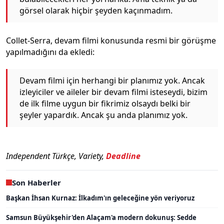
görsel olarak hiçbir şeyden kaçınmadım.
Collet-Serra, devam filmi konusunda resmi bir görüşme
yapılmadığını da ekledi:
Devam filmi için herhangi bir planımız yok. Ancak
izleyiciler ve aileler bir devam filmi isteseydi, bizim
de ilk filme uygun bir fikrimiz olsaydı belki bir
şeyler yapardık. Ancak şu anda planımız yok.
Independent Türkçe, Variety,
Deadline
Son Haberler
Başkan İhsan Kurnaz: İlkadım'ın geleceğine yön veriyoruz
Samsun Büyükşehir'den Alaçam'a modern dokunuş: Sedde