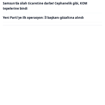
Samsun'da silah ticaretine darbe! Cephanelik gibi, KOM
tepelerine bindi
Yeni Parti'ye ilk operasyon: İl başkanı gözaltına alındı