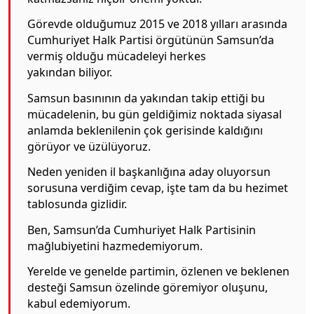
Görevde olduğumuz 2015 ve 2018 yılları arasında
Cumhuriyet Halk Partisi örgütünün Samsun’da
vermiş olduğu mücadeleyi herkes
yakından biliyor.
Samsun basınının da yakından takip ettiği bu
mücadelenin, bu gün geldiğimiz noktada siyasal
anlamda beklenilenin çok gerisinde kaldığını
görüyor ve üzülüyoruz.
Neden yeniden il başkanlığına aday oluyorsun
sorusuna verdiğim cevap, işte tam da bu hezimet
tablosunda gizlidir.
Ben, Samsun’da Cumhuriyet Halk Partisinin
mağlubiyetini hazmedemiyorum.
Yerelde ve genelde partimin, özlenen ve beklenen
desteği Samsun özelinde göremiyor oluşunu,
kabul edemiyorum.