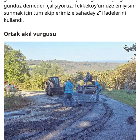
gündüz demeden çalışıyoruz. Tekkeköy’ümüze en iyisini
sunmak için tüm ekiplerimizle sahadayız” ifadelerini
kullandı.
Ortak akıl vurgusu