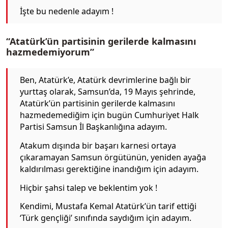
İşte bu nedenle adayım !
“Atatürk’ün partisinin gerilerde kalmasını
hazmedemiyorum”
Ben, Atatürk’e, Atatürk devrimlerine bağlı bir
yurttaş olarak, Samsun’da, 19 Mayıs şehrinde,
Atatürk’ün partisinin gerilerde kalmasını
hazmedemediğim için bugün Cumhuriyet Halk
Partisi Samsun İl Başkanlığına adayım.
Atakum dışında bir başarı karnesi ortaya
çıkaramayan Samsun örgütünün, yeniden ayağa
kaldırılması gerektiğine inandığım için adayım.
Hiçbir şahsi talep ve beklentim yok !
Kendimi, Mustafa Kemal Atatürk’ün tarif ettiği
‘Türk gençliği’ sınıfında saydığım için adayım.