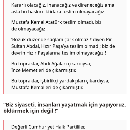
Kararlı olacağız, inanacağız ve direneceğiz ama
asla bu baskıcı iktidara teslim olmayacağız.
Mustafa Kemal Atatürk teslim olmadı, biz
de olmayacağız !
‘Bozuk düzende sağlam çark olmaz !’ diyen Pir
Sultan Abdal, Hızır Paşa’ya teslim olmadı; biz de
devrin Hızır Paşalarına teslim olmayacağız !
Bu topraklar, Abdi Ağaları çıkardıysa;
İnce Memetleri de çıkarmıştır.
Bu topraklar, işbirlikçi yardakçıları çıkardıysa;
Mustafa Kemalleri de çıkarmıştır.
“Biz siyaseti, insanları yaşatmak için yapıyoruz,
öldürmek için değil !”
Değerli Cumhuriyet Halk Partililer,