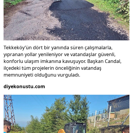
Tekkeköy’ün dört bir yanında süren çalışmalarla,
yıpranan yollar yenileniyor ve vatandaşlar güvenli,
konforlu ulaşım imkanına kavuşuyor. Başkan Candal,
ilçedeki tüm projelerin önceliğinin vatandaş
memnuniyeti olduğunu vurguladı.
diyekonustu.com