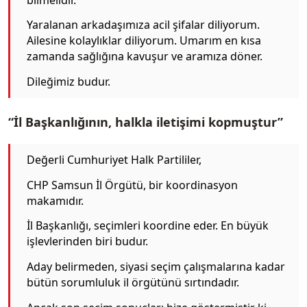
Yaralanan arkadaşımıza acil şifalar diliyorum.
Ailesine kolaylıklar diliyorum. Umarım en kısa
zamanda sağlığına kavuşur ve aramıza döner.
Dileğimiz budur.
“İl Başkanlığının, halkla iletişimi kopmuştur”
Değerli Cumhuriyet Halk Partililer,
CHP Samsun İl Örgütü, bir koordinasyon
makamıdır.
İl Başkanlığı, seçimleri koordine eder. En büyük
işlevlerinden biri budur.
Aday belirmeden, siyasi seçim çalışmalarına kadar
bütün sorumluluk il örgütünü sırtındadır.