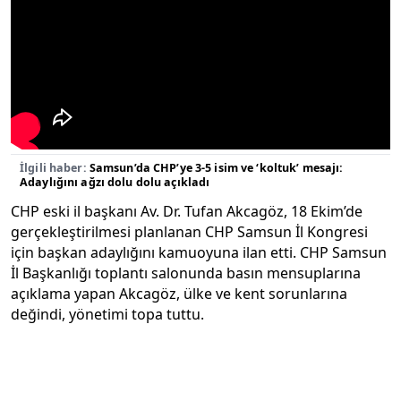
İlgili haber:
Samsun’da CHP’ye 3-5 isim ve ‘koltuk’ mesajı:
Adaylığını ağzı dolu dolu açıkladı
CHP eski il başkanı Av. Dr. Tufan Akcagöz, 18 Ekim’de
gerçekleştirilmesi planlanan CHP Samsun İl Kongresi
için başkan adaylığını kamuoyuna ilan etti. CHP Samsun
İl Başkanlığı toplantı salonunda basın mensuplarına
açıklama yapan Akcagöz, ülke ve kent sorunlarına
değindi, yönetimi topa tuttu.