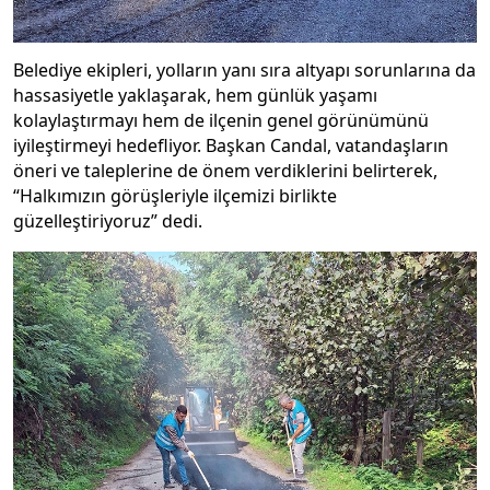
Belediye ekipleri, yolların yanı sıra altyapı sorunlarına da
hassasiyetle yaklaşarak, hem günlük yaşamı
kolaylaştırmayı hem de ilçenin genel görünümünü
iyileştirmeyi hedefliyor. Başkan Candal, vatandaşların
öneri ve taleplerine de önem verdiklerini belirterek,
“Halkımızın görüşleriyle ilçemizi birlikte
güzelleştiriyoruz” dedi.