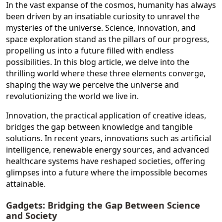
In the vast expanse of the cosmos, humanity has always
been driven by an insatiable curiosity to unravel the
mysteries of the universe. Science, innovation, and
space exploration stand as the pillars of our progress,
propelling us into a future filled with endless
possibilities. In this blog article, we delve into the
thrilling world where these three elements converge,
shaping the way we perceive the universe and
revolutionizing the world we live in.
Innovation, the practical application of creative ideas,
bridges the gap between knowledge and tangible
solutions. In recent years, innovations such as artificial
intelligence, renewable energy sources, and advanced
healthcare systems have reshaped societies, offering
glimpses into a future where the impossible becomes
attainable.
Gadgets: Bridging the Gap Between Science
and Society