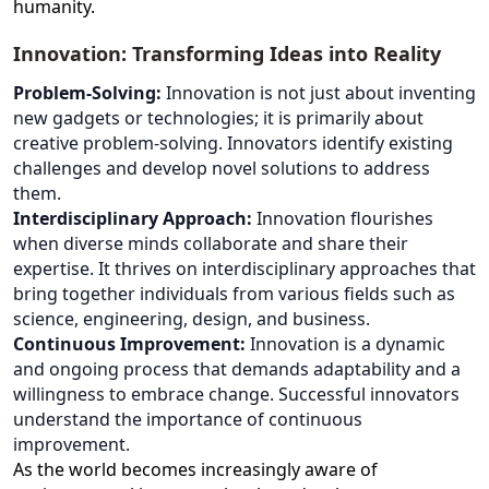
humanity.
Innovation: Transforming Ideas into Reality
Problem-Solving:
Innovation is not just about inventing
new gadgets or technologies; it is primarily about
creative problem-solving. Innovators identify existing
challenges and develop novel solutions to address
them.
Interdisciplinary Approach:
Innovation flourishes
when diverse minds collaborate and share their
expertise. It thrives on interdisciplinary approaches that
bring together individuals from various fields such as
science, engineering, design, and business.
Continuous Improvement:
Innovation is a dynamic
and ongoing process that demands adaptability and a
willingness to embrace change. Successful innovators
understand the importance of continuous
improvement.
As the world becomes increasingly aware of