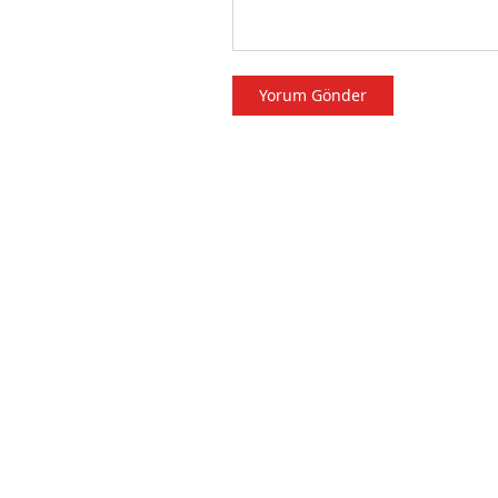
Yorum Gönder