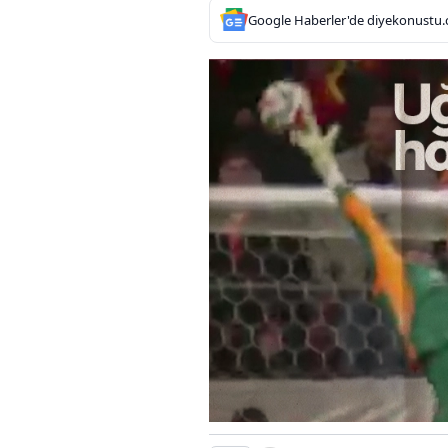
Google Haberler'de diyekonustu.