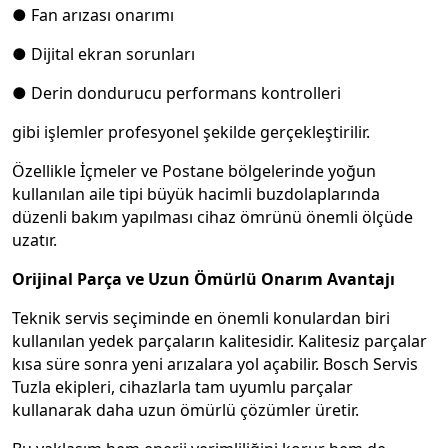
● Fan arızası onarımı
● Dijital ekran sorunları
● Derin dondurucu performans kontrolleri
gibi işlemler profesyonel şekilde gerçekleştirilir.
Özellikle İçmeler ve Postane bölgelerinde yoğun
kullanılan aile tipi büyük hacimli buzdolaplarında
düzenli bakım yapılması cihaz ömrünü önemli ölçüde
uzatır.
Orijinal Parça ve Uzun Ömürlü Onarım Avantajı
Teknik servis seçiminde en önemli konulardan biri
kullanılan yedek parçaların kalitesidir. Kalitesiz parçalar
kısa süre sonra yeni arızalara yol açabilir. Bosch Servis
Tuzla ekipleri, cihazlarla tam uyumlu parçalar
kullanarak daha uzun ömürlü çözümler üretir.