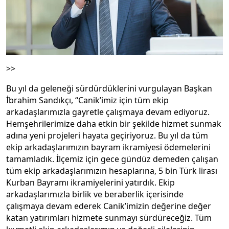
>>
Bu yıl da geleneği sürdürdüklerini vurgulayan Başkan
İbrahim Sandıkçı, “Canik’imiz için tüm ekip
arkadaşlarımızla gayretle çalışmaya devam ediyoruz.
Hemşehrilerimize daha etkin bir şekilde hizmet sunmak
adına yeni projeleri hayata geçiriyoruz. Bu yıl da tüm
ekip arkadaşlarımızın bayram ikramiyesi ödemelerini
tamamladık. İlçemiz için gece gündüz demeden çalışan
tüm ekip arkadaşlarımızın hesaplarına, 5 bin Türk lirası
Kurban Bayramı ikramiyelerini yatırdık. Ekip
arkadaşlarımızla birlik ve beraberlik içerisinde
çalışmaya devam ederek Canik’imizin değerine değer
katan yatırımları hizmete sunmayı sürdüreceğiz. Tüm