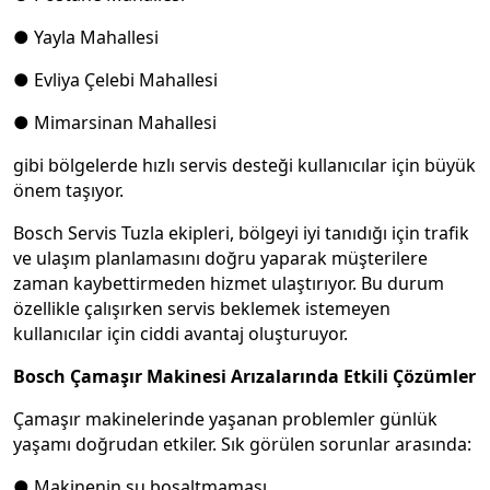
● Yayla Mahallesi
● Evliya Çelebi Mahallesi
● Mimarsinan Mahallesi
gibi bölgelerde hızlı servis desteği kullanıcılar için büyük
önem taşıyor.
Bosch Servis Tuzla ekipleri, bölgeyi iyi tanıdığı için trafik
ve ulaşım planlamasını doğru yaparak müşterilere
zaman kaybettirmeden hizmet ulaştırıyor. Bu durum
özellikle çalışırken servis beklemek istemeyen
kullanıcılar için ciddi avantaj oluşturuyor.
Bosch Çamaşır Makinesi Arızalarında Etkili Çözümler
Çamaşır makinelerinde yaşanan problemler günlük
yaşamı doğrudan etkiler. Sık görülen sorunlar arasında:
● Makinenin su boşaltmaması