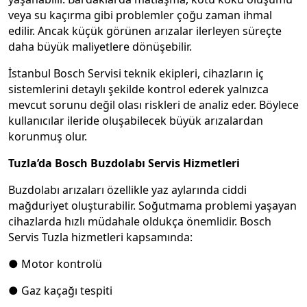
veya su kaçırma gibi problemler çoğu zaman ihmal
edilir. Ancak küçük görünen arızalar ilerleyen süreçte
daha büyük maliyetlere dönüşebilir.
İstanbul Bosch Servisi teknik ekipleri, cihazların iç
sistemlerini detaylı şekilde kontrol ederek yalnızca
mevcut sorunu değil olası riskleri de analiz eder. Böylece
kullanıcılar ileride oluşabilecek büyük arızalardan
korunmuş olur.
Tuzla’da Bosch Buzdolabı Servis Hizmetleri
Buzdolabı arızaları özellikle yaz aylarında ciddi
mağduriyet oluşturabilir. Soğutmama problemi yaşayan
cihazlarda hızlı müdahale oldukça önemlidir. Bosch
Servis Tuzla hizmetleri kapsamında:
● Motor kontrolü
● Gaz kaçağı tespiti