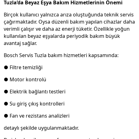
Tuzla’da Beyaz Eşya Bakım Hizmetlerinin Önemi
Birçok kullanıcı yalnızca arıza oluştuğunda teknik servis
çağırmaktadır. Oysa düzenli bakım yapılan cihazlar daha
verimli çalışır ve daha az enerji tüketir. Özellikle yoğun
kullanılan beyaz eşyalarda periyodik bakım büyük
avantaj sağlar.
Bosch Servis Tuzla bakım hizmetleri kapsamında:
● Filtre temizliği
● Motor kontrolü
● Elektrik bağlantı testleri
● Su giriş çıkış kontrolleri
● Fan ve rezistans analizleri
detaylı şekilde uygulanmaktadır.