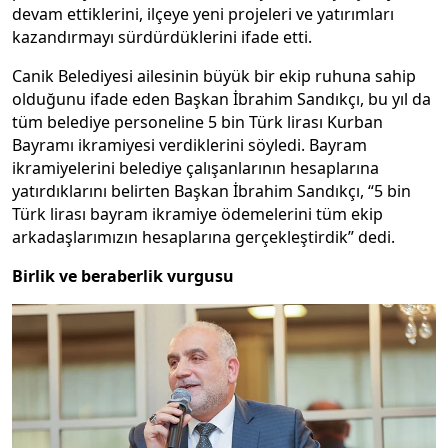
devam ettiklerini, ilçeye yeni projeleri ve yatırımları
kazandırmayı sürdürdüklerini ifade etti.
Canik Belediyesi ailesinin büyük bir ekip ruhuna sahip
olduğunu ifade eden Başkan İbrahim Sandıkçı, bu yıl da
tüm belediye personeline 5 bin Türk lirası Kurban
Bayramı ikramiyesi verdiklerini söyledi. Bayram
ikramiyelerini belediye çalışanlarının hesaplarına
yatırdıklarını belirten Başkan İbrahim Sandıkçı, “5 bin
Türk lirası bayram ikramiye ödemelerini tüm ekip
arkadaşlarımızın hesaplarına gerçekleştirdik” dedi.
Birlik ve beraberlik vurgusu